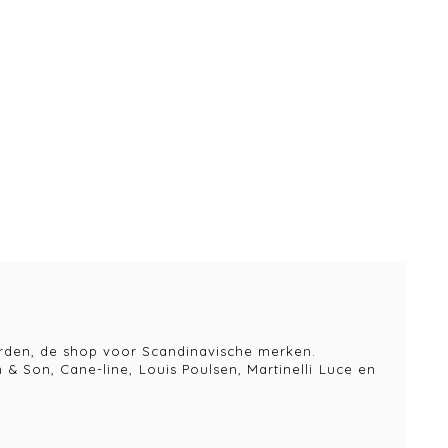
 Vorden, de shop voor Scandinavische merken.
 & Son, Cane-line, Louis Poulsen, Martinelli Luce en