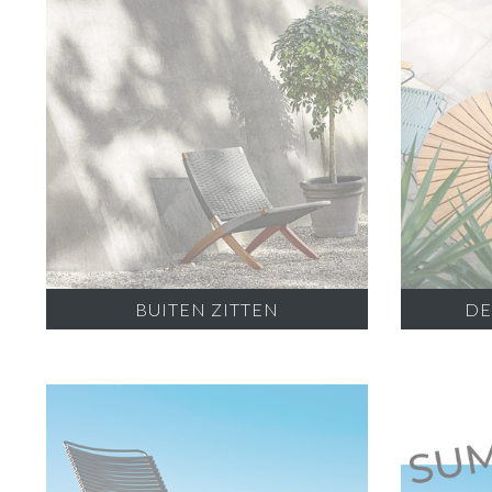
BUITEN ZITTEN
DE