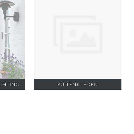
ICHTING
BUITENKLEDEN