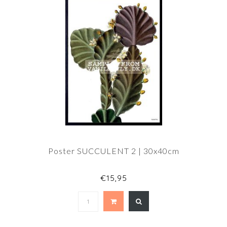
Poster SUCCULENT 2 | 30x40cm
€15,95