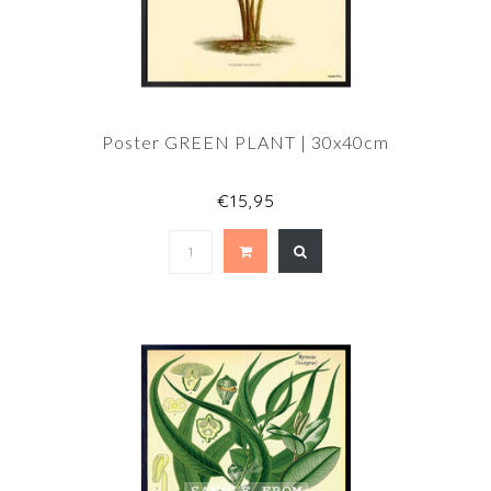
Poster GREEN PLANT | 30x40cm
€15,95