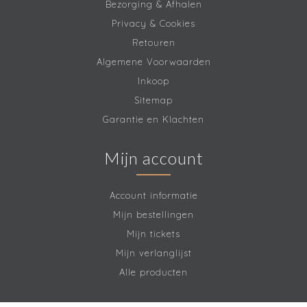
Bezorging & Afhalen
Privacy & Cookies
Retouren
Algemene Voorwaarden
Inkoop
Sitemap
Garantie en Klachten
Mijn account
Account informatie
Mijn bestellingen
Mijn tickets
Mijn verlanglijst
Alle producten