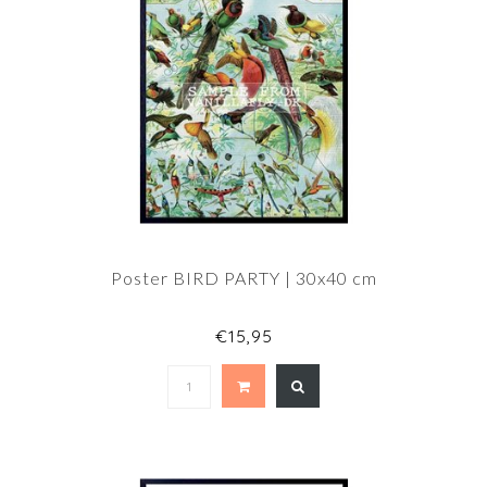
Poster BIRD PARTY | 30x40 cm
€15,95