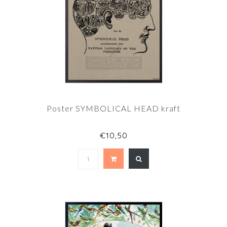
Poster SYMBOLICAL HEAD kraft
€10,50