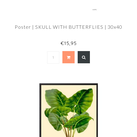
Poster | SKULL WITH BUTTERFLIES | 30x40
€15,95