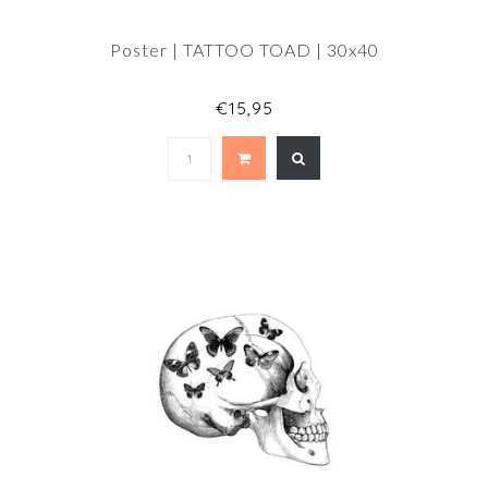
Poster | TATTOO TOAD | 30x40
€15,95