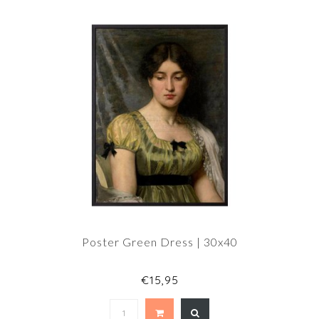
Poster Green Dress | 30x40
€15,95