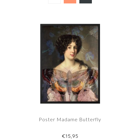
Poster Madame Butterfly
€15,95