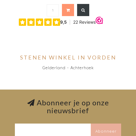
STENEN WINKEL IN VORDEN
Gelderland - Achterhoek
Abonneer je op onze
nieuwsbrief
Abonneer