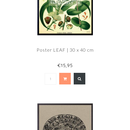
Poster LEAF | 30 x 40 cm
€15,95