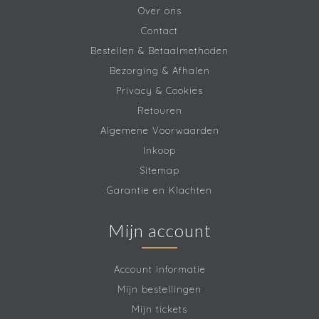
Over ons
Contact
Bestellen & Betaalmethoden
Bezorging & Afhalen
Privacy & Cookies
Retouren
Algemene Voorwaarden
Inkoop
Sitemap
Garantie en Klachten
Mijn account
Account informatie
Mijn bestellingen
Mijn tickets