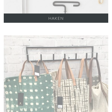
HAKEN