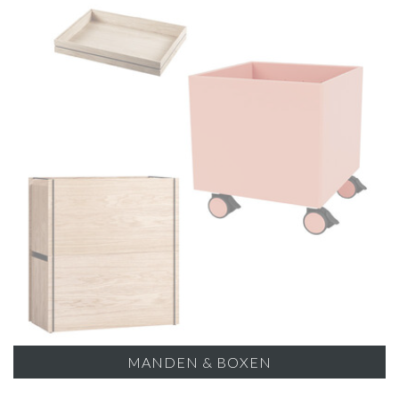
MANDEN & BOXEN