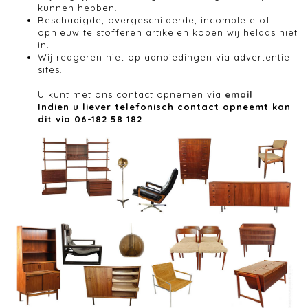
kunnen hebben.
Beschadigde, overgeschilderde, incomplete of
opnieuw te stofferen artikelen kopen wij helaas niet
in.
Wij reageren niet op aanbiedingen via advertentie
sites.
U kunt met ons contact opnemen via
email
Indien u liever telefonisch contact opneemt kan
dit via 06-182 58 182