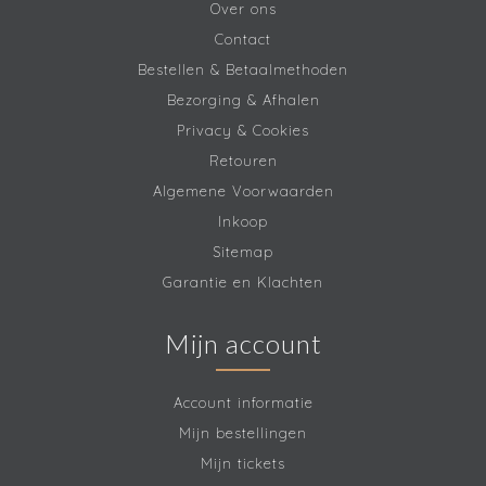
Over ons
Contact
Bestellen & Betaalmethoden
Bezorging & Afhalen
Privacy & Cookies
Retouren
Algemene Voorwaarden
Inkoop
Sitemap
Garantie en Klachten
Mijn account
Account informatie
Mijn bestellingen
Mijn tickets