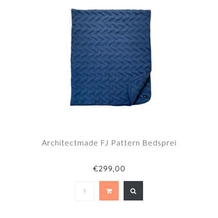
Architectmade FJ Pattern Bedsprei
€299,00