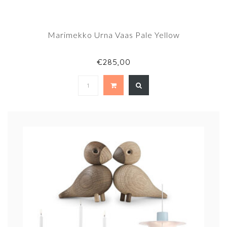
Marimekko Urna Vaas Pale Yellow
€285,00