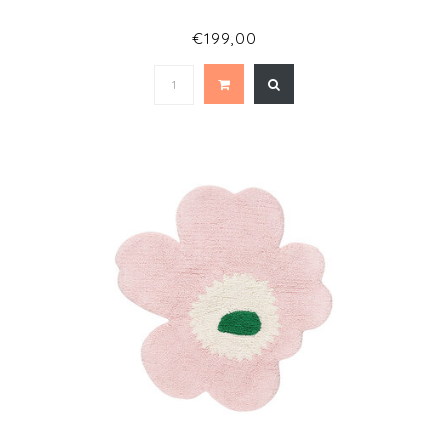
€199,00