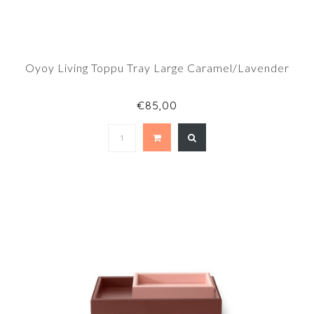
Oyoy Living Toppu Tray Large Caramel/Lavender
€85,00