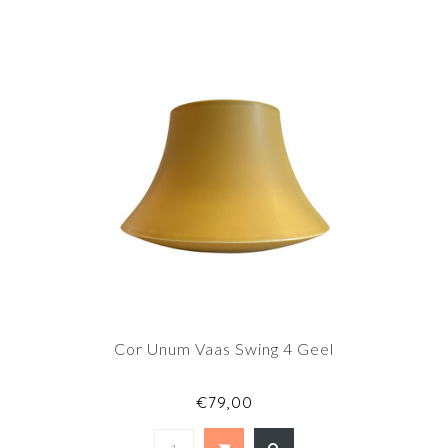
Cor Unum Vaas Swing 4 Geel
€79,00