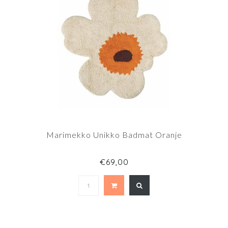
Marimekko Unikko Badmat Oranje
€69,00