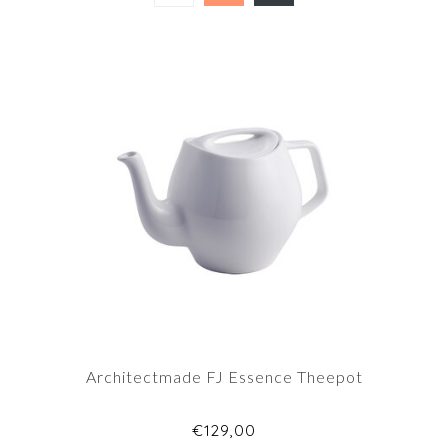
Architectmade FJ Essence Theepot
€129,00