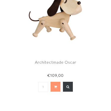
Architectmade Oscar
€109,00