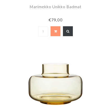
Marimekko Unikko Badmat
€79,00