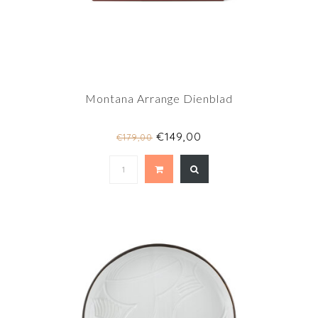
Montana Arrange Dienblad
€149,00
€179,00