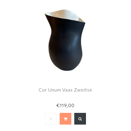
Cor Unum Vaas Zweitse
€119,00