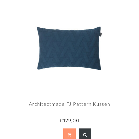
Architectmade FJ Pattern Kussen
€129,00