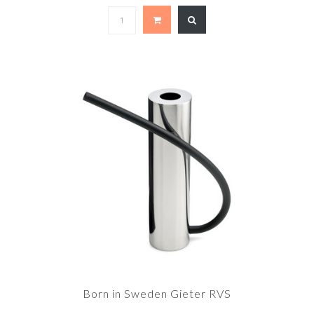
Born in Sweden Gieter RVS