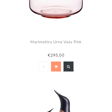
Marimekko Urna Vaas Pink
€295,00