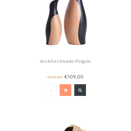
Architectmade Pinguin
€109,00
€109,00