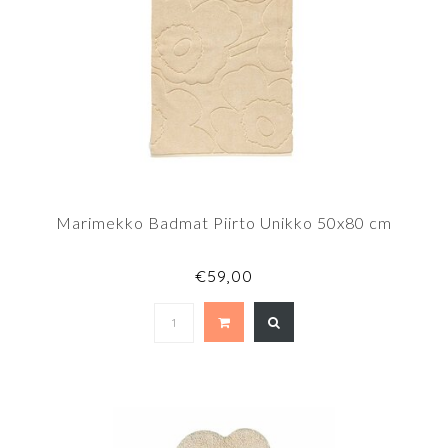
Marimekko Badmat Piirto Unikko 50x80 cm
€59,00