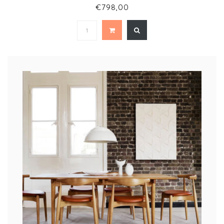
€798,00