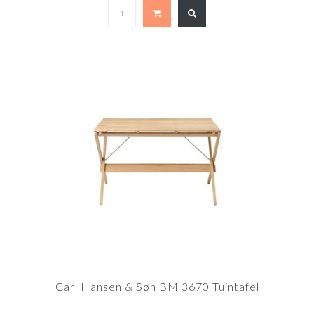
Carl Hansen & Søn BM 3670 Tuintafel