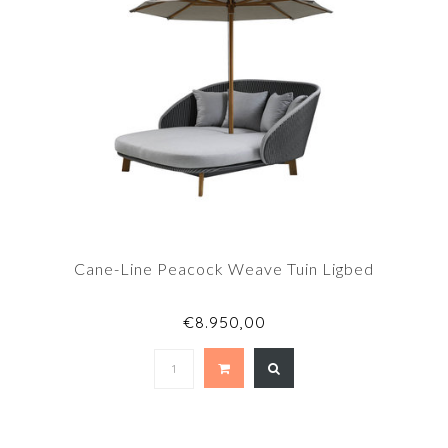
Cane-Line Peacock Weave Tuin Ligbed
€8.950,00