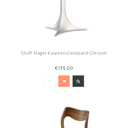
Stoff Nagel Kaarsenstandaard Chroom
€135,00