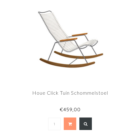
Houe Click Tuin Schommelstoel
€459,00