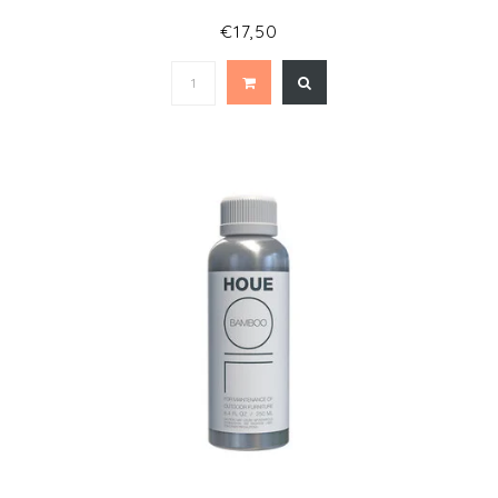
€17,50