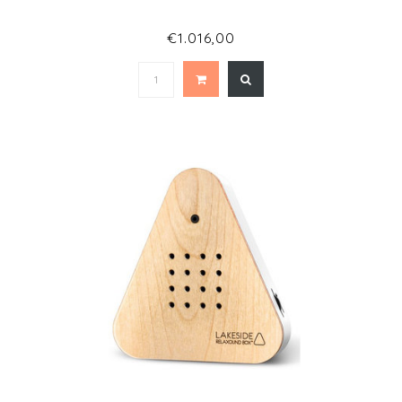
€1.016,00