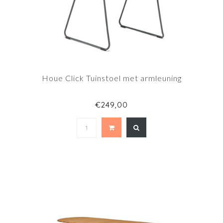
Houe Click Tuinstoel met armleuning
€249,00