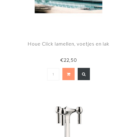
Houe Click lamellen, voetjes en lak
€22,50