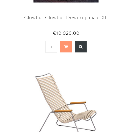
Glowbus Glowbus Dewdrop maat XL
€10.020,00