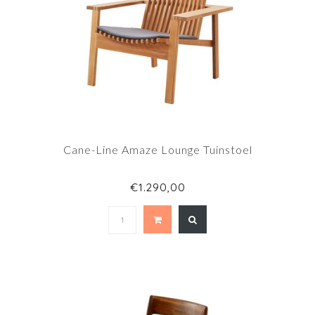
Cane-Line Amaze Lounge Tuinstoel
€1.290,00