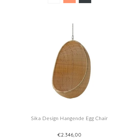
Sika Design Hangende Egg Chair
€2.346,00