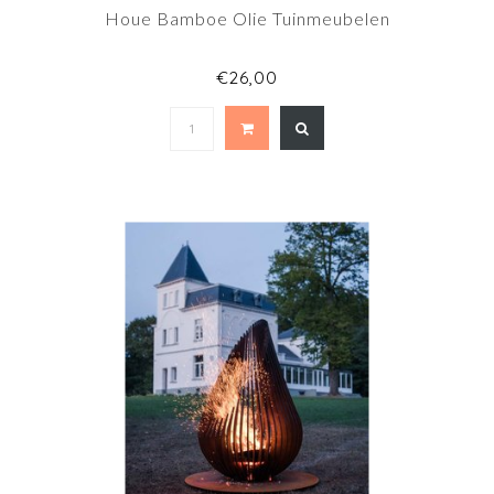
Houe Bamboe Olie Tuinmeubelen
€26,00