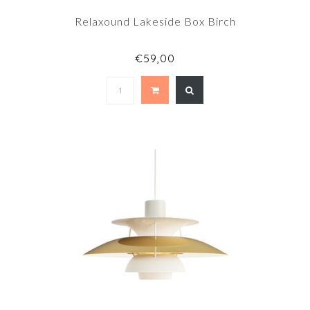
Relaxound Lakeside Box Birch
€59,00