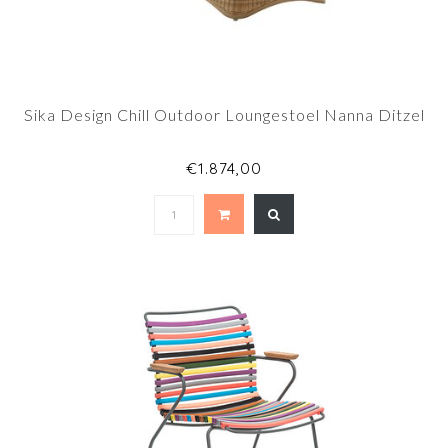
Sika Design Chill Outdoor Loungestoel Nanna Ditzel
€1.874,00