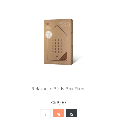
Relaxound Birdy Box Eiken
€59,00