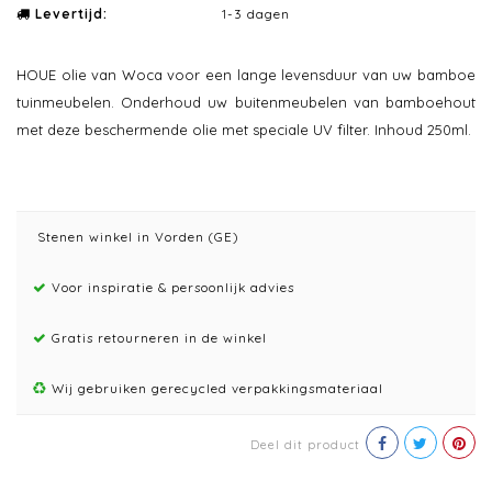
Levertijd:
1-3 dagen
HOUE olie van Woca voor een lange levensduur van uw bamboe
tuinmeubelen. Onderhoud uw buitenmeubelen van bamboehout
met deze beschermende olie met speciale UV filter. Inhoud 250ml.
Stenen winkel in Vorden (GE)
Voor inspiratie & persoonlijk advies
Gratis retourneren in de winkel
Wij gebruiken gerecycled verpakkingsmateriaal
Deel dit product