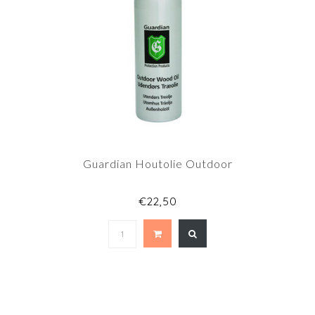
Guardian Houtolie Outdoor
€22,50