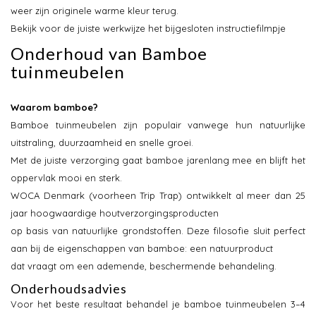
weer zijn originele warme kleur terug.
Bekijk voor de juiste werkwijze het bijgesloten instructiefilmpje
Onderhoud van Bamboe
tuinmeubelen
Waarom bamboe?
Bamboe tuinmeubelen zijn populair vanwege hun natuurlijke
uitstraling, duurzaamheid en snelle groei.
Met de juiste verzorging gaat bamboe jarenlang mee en blijft het
oppervlak mooi en sterk.
WOCA Denmark (voorheen Trip Trap) ontwikkelt al meer dan 25
jaar hoogwaardige houtverzorgingsproducten
op basis van natuurlijke grondstoffen. Deze filosofie sluit perfect
aan bij de eigenschappen van bamboe: een natuurproduct
dat vraagt om een ademende, beschermende behandeling.
Onderhoudsadvies
Voor het beste resultaat behandel je bamboe tuinmeubelen 3–4