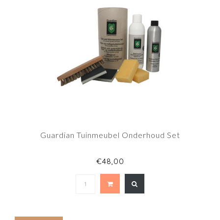
Guardian Tuinmeubel Onderhoud Set
€48,00