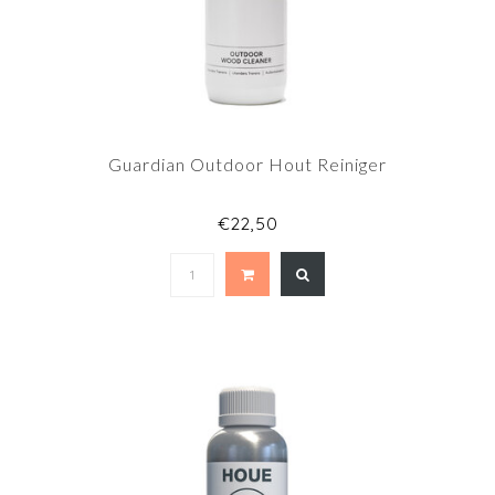
Guardian Outdoor Hout Reiniger
€22,50