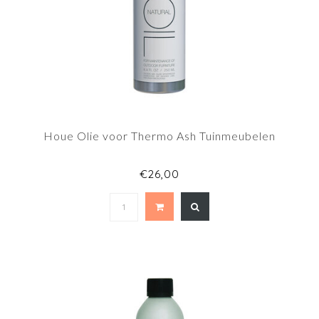
Houe Olie voor Thermo Ash Tuinmeubelen
€26,00