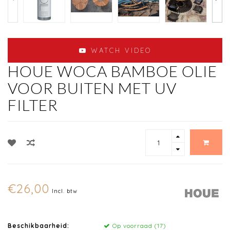
WATCH VIDEO
HOUE WOCA BAMBOE OLIE
VOOR BUITEN MET UV
FILTER
€26,00
Incl. btw
Beschikbaarheid:
Op voorraad (17)