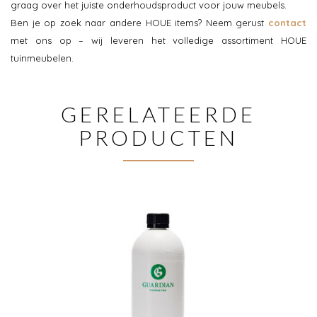
graag over het juiste onderhoudsproduct voor jouw meubels.
Ben je op zoek naar andere HOUE items? Neem gerust
contact
met ons op – wij leveren het volledige assortiment HOUE
tuinmeubelen.
GERELATEERDE
PRODUCTEN