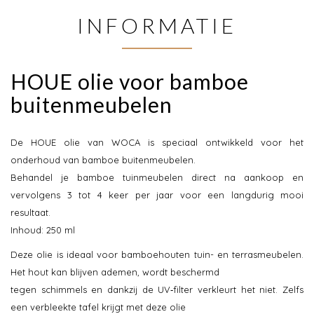
INFORMATIE
HOUE olie voor bamboe
buitenmeubelen
De HOUE olie van WOCA is speciaal ontwikkeld voor het
onderhoud van bamboe buitenmeubelen.
Behandel je bamboe tuinmeubelen direct na aankoop en
vervolgens 3 tot 4 keer per jaar voor een langdurig mooi
resultaat.
Inhoud: 250 ml
Deze olie is ideaal voor bamboehouten tuin- en terrasmeubelen.
Het hout kan blijven ademen, wordt beschermd
tegen schimmels en dankzij de UV‑filter verkleurt het niet. Zelfs
een verbleekte tafel krijgt met deze olie