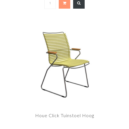
Houe Click Tuinstoel Hoog