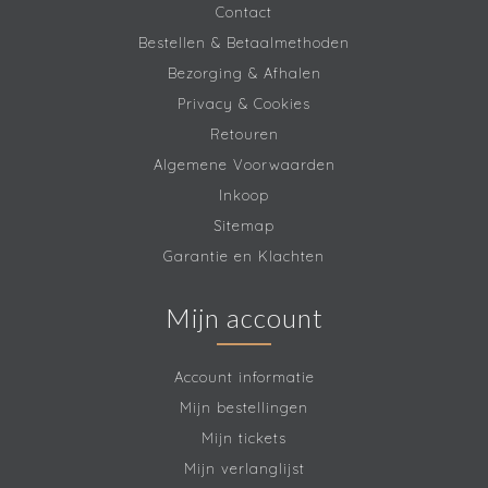
Contact
Bestellen & Betaalmethoden
Bezorging & Afhalen
Privacy & Cookies
Retouren
Algemene Voorwaarden
Inkoop
Sitemap
Garantie en Klachten
Mijn account
Account informatie
Mijn bestellingen
Mijn tickets
Mijn verlanglijst