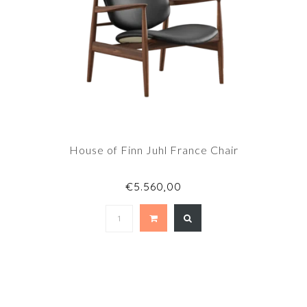
House of Finn Juhl France Chair
€5.560,00