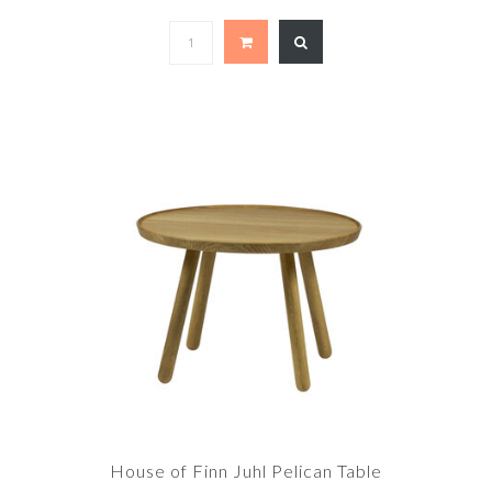
House of Finn Juhl Pelican Table