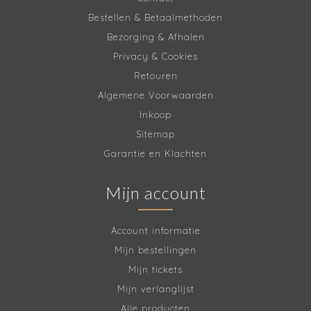
Bestellen & Betaalmethoden
Bezorging & Afhalen
Privacy & Cookies
Retouren
Algemene Voorwaarden
Inkoop
Sitemap
Garantie en Klachten
Mijn account
Account informatie
Mijn bestellingen
Mijn tickets
Mijn verlanglijst
Alle producten