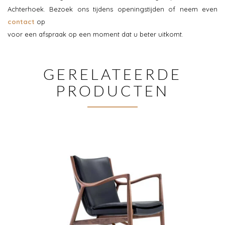
Achterhoek. Bezoek ons tijdens openingstijden of neem even
contact
op
voor een afspraak op een moment dat u beter uitkomt.
GERELATEERDE
PRODUCTEN