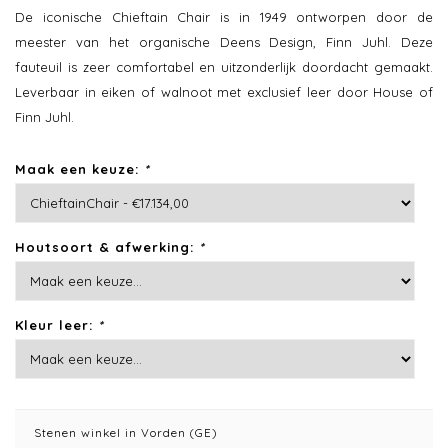
De iconische Chieftain Chair is in 1949 ontworpen door de
meester van het organische Deens Design, Finn Juhl. Deze
fauteuil is zeer comfortabel en uitzonderlijk doordacht gemaakt.
Leverbaar in eiken of walnoot met exclusief leer door House of
Finn Juhl.
Maak een keuze:
*
Houtsoort & afwerking:
*
Kleur leer:
*
Stenen winkel in Vorden (GE)