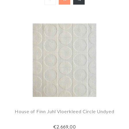
House of Finn Juhl Vloerkleed Circle Undyed
€2.669,00