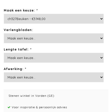
Maak een keuze:
*
Verlengbladen:
Lengte tafel:
*
Afwerking:
*
Stenen winkel in Vorden (GE)
Voor inspiratie & persoonlijk advies