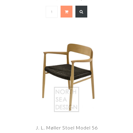
J. L. Møller Stoel Model 56