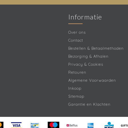
Informatie
Over ons
Contact
Bestellen & Betaalmethoden
Bezorging & Afhalen
Privacy & Cookies
Retouren
Algemene Voorwaarden
Inkoop
Sitemap
Garantie en Klachten