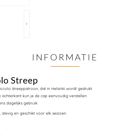
INFORMATIE
lo Streep
ccolo streeppatroon, dat in Helsinki wordt gedrukt.
 achterkant kun je de cap eenvoudig verstellen
ns dagelijks gebruik.
stevig en geschikt voor elk seizoen.