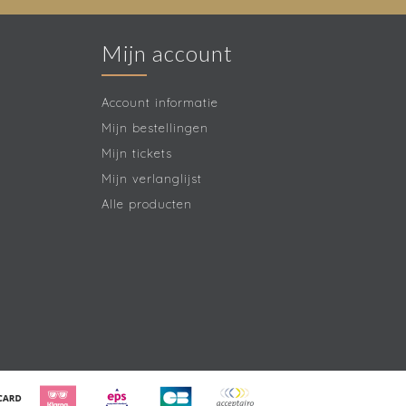
Mijn account
Account informatie
Mijn bestellingen
Mijn tickets
Mijn verlanglijst
Alle producten