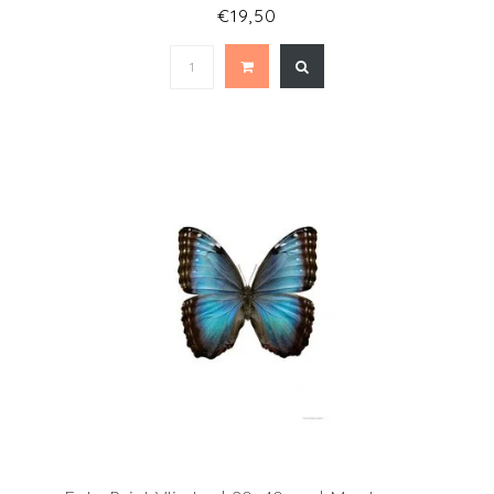
€19,50