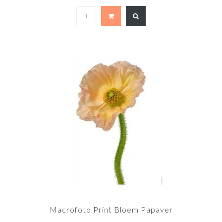
Macrofoto Print Bloem Papaver