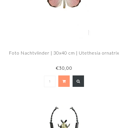
Foto Nachtvlinder | 30x40 cm | Utethesia ornatrix
€30,00