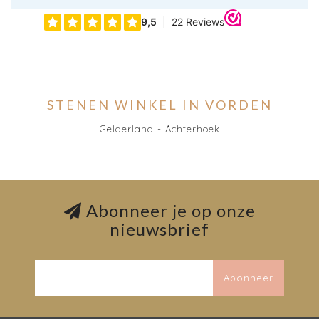
STENEN WINKEL IN VORDEN
Gelderland - Achterhoek
Abonneer je op onze
nieuwsbrief
Abonneer