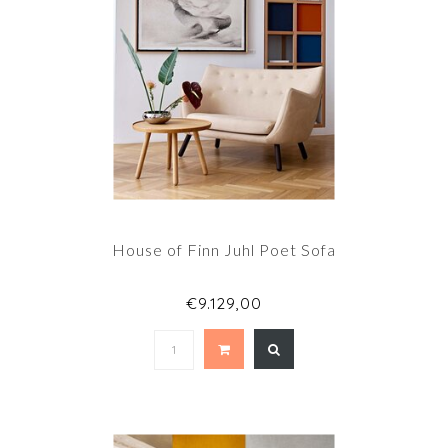
House of Finn Juhl Poet Sofa
€9.129,00