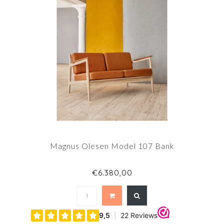
Magnus Olesen Model 107 Bank
€6.380,00