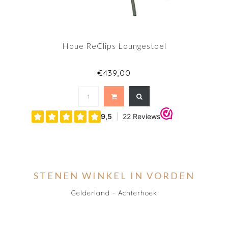
Houe ReClips Loungestoel
€439,00
STENEN WINKEL IN VORDEN
Gelderland - Achterhoek