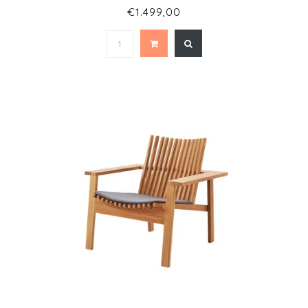
€1.499,00