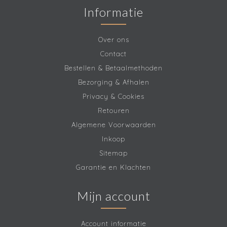
Informatie
Over ons
Contact
Bestellen & Betaalmethoden
Bezorging & Afhalen
Privacy & Cookies
Retouren
Algemene Voorwaarden
Inkoop
Sitemap
Garantie en Klachten
Mijn account
Account informatie