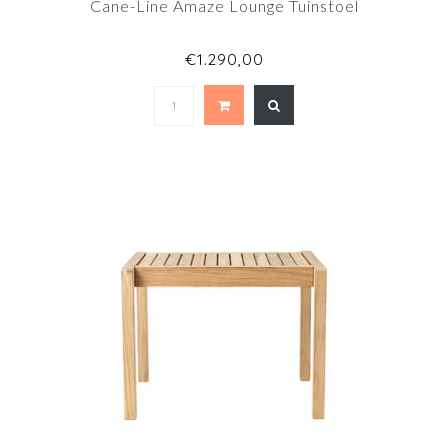
Cane-Line Amaze Lounge Tuinstoel
€1.290,00