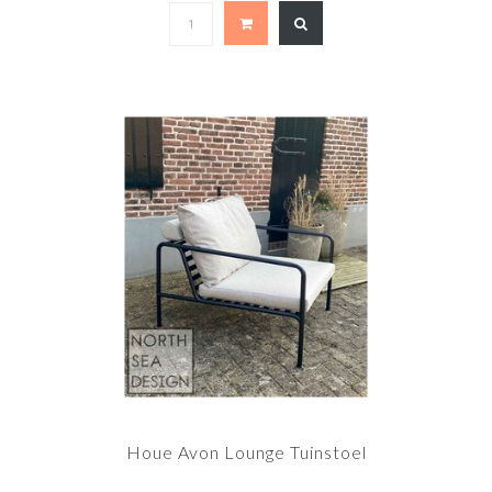
Houe Avon Lounge Tuinstoel