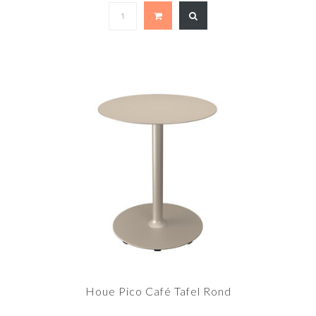
Houe Pico Café Tafel Rond