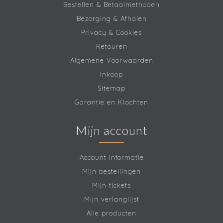
Bestellen & Betaalmethoden
Bezorging & Afhalen
Privacy & Cookies
Retouren
Algemene Voorwaarden
Inkoop
Sitemap
Garantie en Klachten
Mijn account
Account informatie
Mijn bestellingen
Mijn tickets
Mijn verlanglijst
Alle producten