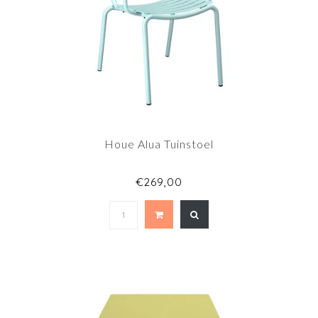
Houe Alua Tuinstoel
€269,00