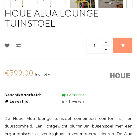
HOUE ALUA LOUNGE
TUINSTOEL
€399,00
Incl. btw
Beschikbaarheid:
Backorder
Levertijd:
6 - 8 weken
De Houe Alua lounge tuinstoel combineert comfort, stijl en
duurzaamheid. Een lichtgewicht aluminium buitenstoel met een
ergonomische zit, verkrijgbaar in zes moderne kleuren. De Alua