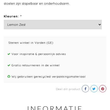
stoelen zijn stapelbaar en onderhoudsarm.
Kleuren:
*
Stenen winkel in Vorden (GE)
Voor inspiratie & persoonlijk advies
Gratis retourneren in de winkel
Wij gebruiken gerecycled verpakkingsmateriaal
Deel dit product
INFORMATIE