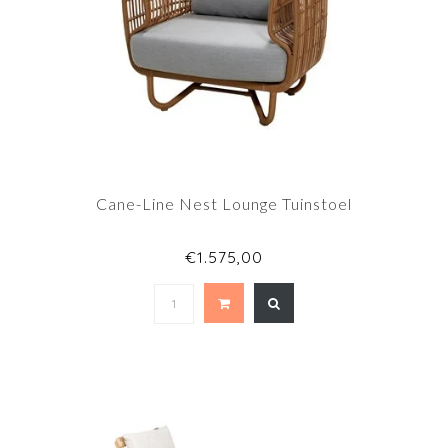
Cane-Line Nest Lounge Tuinstoel
€1.575,00