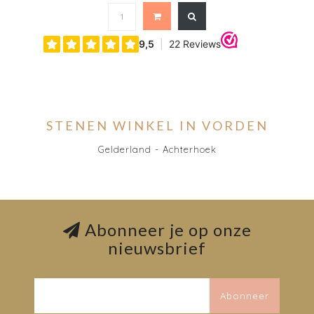
STENEN WINKEL IN VORDEN
Gelderland - Achterhoek
Abonneer je op onze
nieuwsbrief
Abonneer