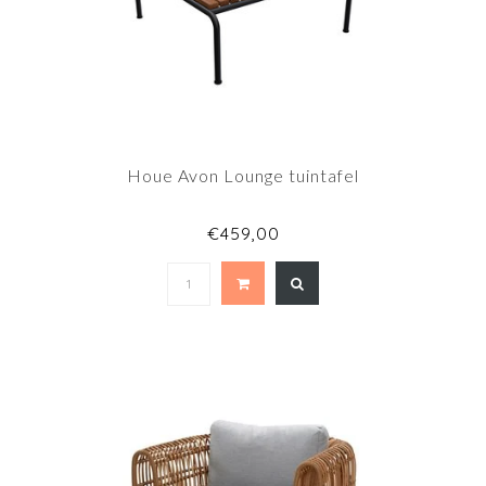
Houe Avon Lounge tuintafel
€459,00