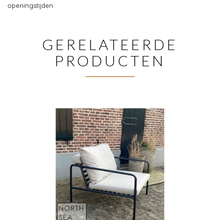
openingstijden.
GERELATEERDE
PRODUCTEN