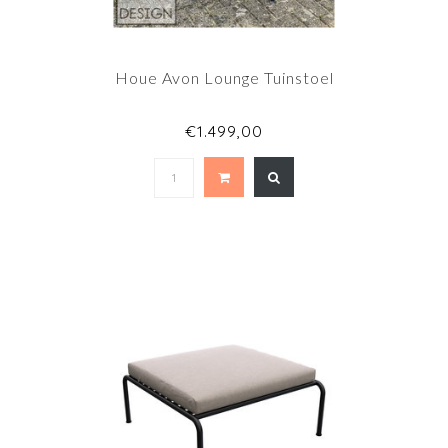
Houe Avon Lounge Tuinstoel
€1.499,00