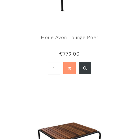
Houe Avon Lounge Poef
€779,00