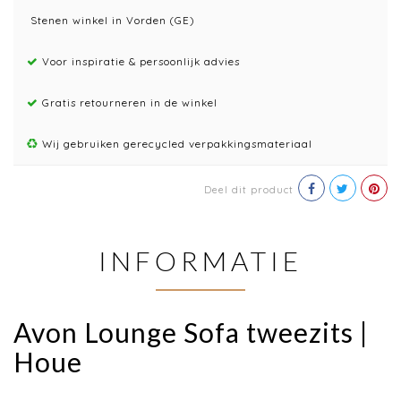
Stenen winkel in Vorden (GE)
Voor inspiratie & persoonlijk advies
Gratis retourneren in de winkel
Wij gebruiken gerecycled verpakkingsmateriaal
Deel dit product
INFORMATIE
Avon Lounge Sofa tweezits |
Houe