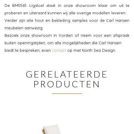
De BM5565 Ligstoel staat in onze showroom klaar om uit te
proberen en uiteraard kunnen wij alle overige modellen leveren.
Verder zijn alle hout en bekleding samples voor de Carl Hansen
meubelen aanwezig.
Bezoek onze showroom in Vorden of neem voor een afspraak
buiten openingstijden, om alle mogelijkheden die Carl Hansen
biedt te bespreken, even
contact
op met North Sea Design.
GERELATEERDE
PRODUCTEN