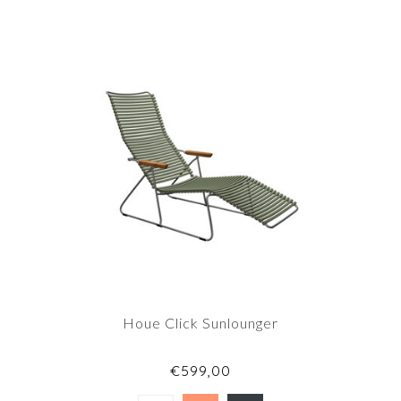
Houe Click Sunlounger
€599,00