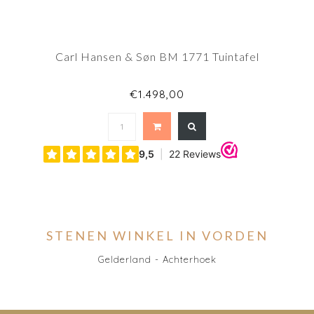
Carl Hansen & Søn BM 1771 Tuintafel
€1.498,00
STENEN WINKEL IN VORDEN
Gelderland - Achterhoek