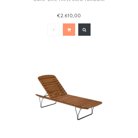
€2.610,00