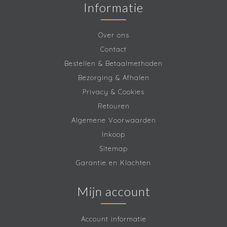
Informatie
Over ons
Contact
Bestellen & Betaalmethoden
Bezorging & Afhalen
Privacy & Cookies
Retouren
Algemene Voorwaarden
Inkoop
Sitemap
Garantie en Klachten
Mijn account
Account informatie