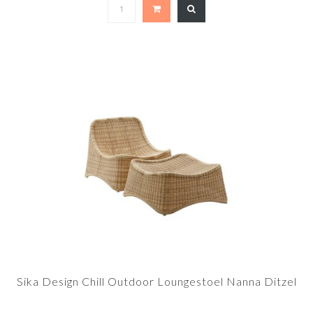
Sika Design Chill Outdoor Loungestoel Nanna Ditzel