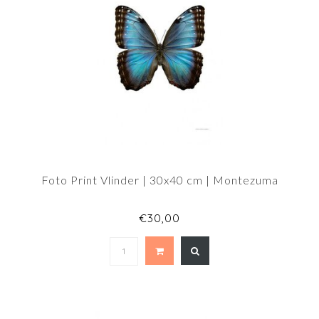
Foto Print Vlinder | 30x40 cm | Montezuma
€30,00