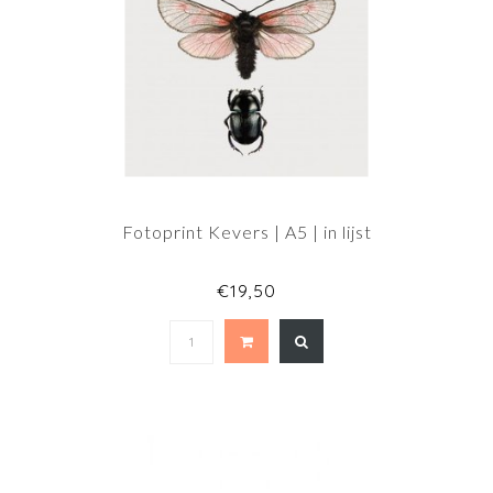
Fotoprint Kevers | A5 | in lijst
€19,50