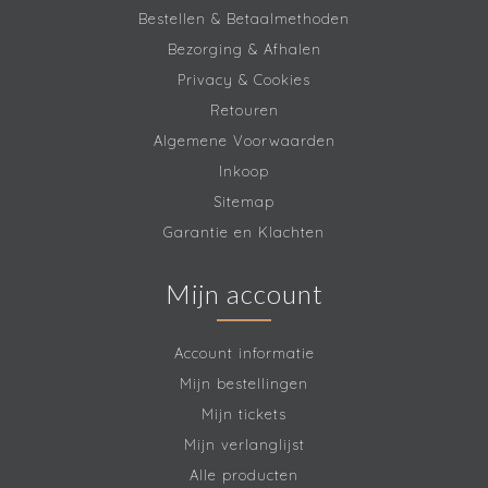
Bestellen & Betaalmethoden
Bezorging & Afhalen
Privacy & Cookies
Retouren
Algemene Voorwaarden
Inkoop
Sitemap
Garantie en Klachten
Mijn account
Account informatie
Mijn bestellingen
Mijn tickets
Mijn verlanglijst
Alle producten