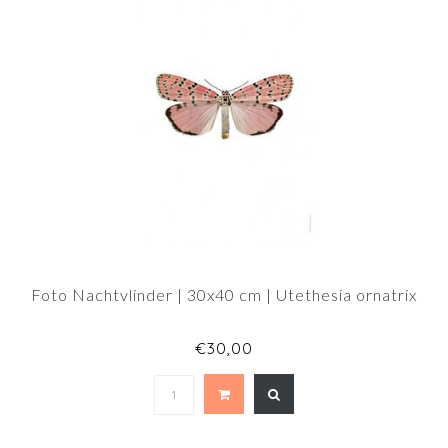
Foto Nachtvlinder | 30x40 cm | Utethesia ornatrix
€30,00