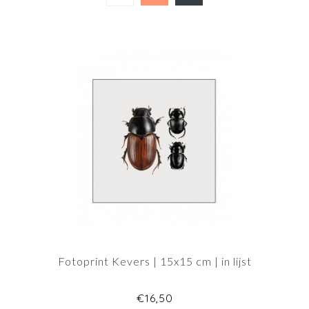
Fotoprint Kevers | 15x15 cm | in lijst
€16,50