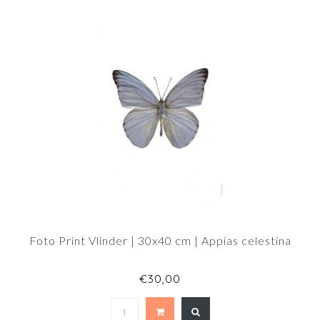
Foto Print Vlinder | 30x40 cm | Appias celestina
€30,00