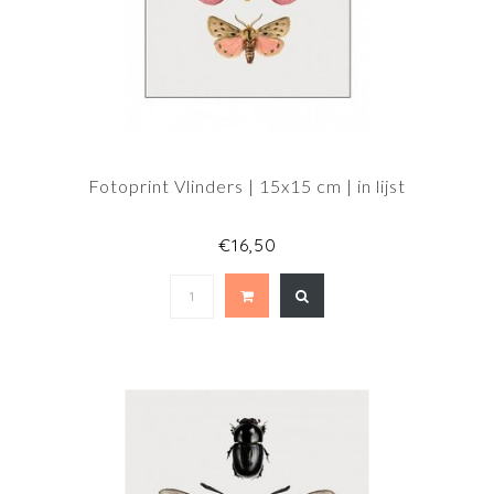
Fotoprint Vlinders | 15x15 cm | in lijst
€16,50