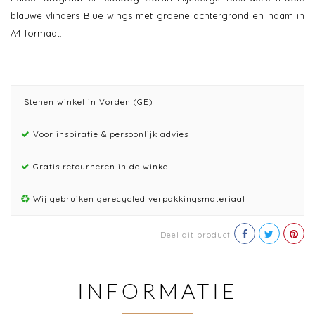
blauwe vlinders Blue wings met groene achtergrond en naam in
A4 formaat.
Stenen winkel in Vorden (GE)
Voor inspiratie & persoonlijk advies
Gratis retourneren in de winkel
Wij gebruiken gerecycled verpakkingsmateriaal
Deel dit product
INFORMATIE