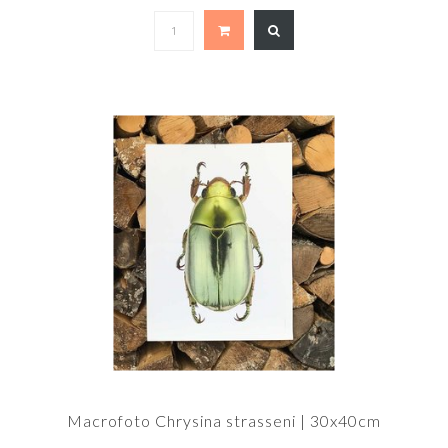
Macrofoto Chrysina strasseni | 30x40cm