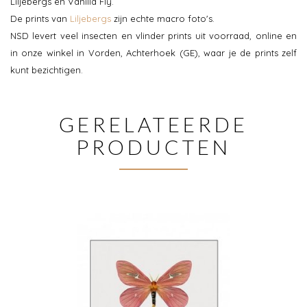
Liljebergs en Vanilla Fly.
De prints van
Liljebergs
zijn echte macro foto's.
NSD levert veel insecten en vlinder prints uit voorraad, online en
in onze winkel in Vorden, Achterhoek (GE), waar je de prints zelf
kunt bezichtigen.
GERELATEERDE
PRODUCTEN