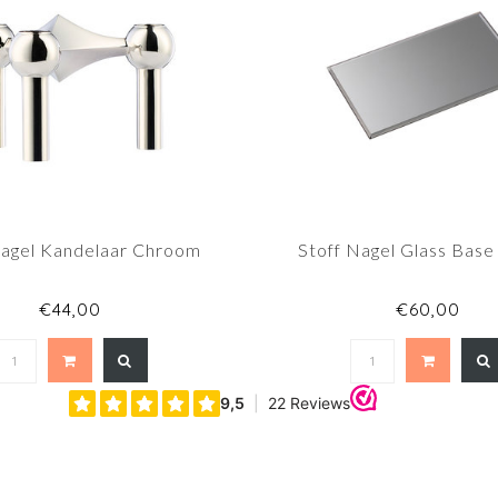
Nagel Kandelaar Chroom
Stoff Nagel Glass Bas
€44,00
€60,00