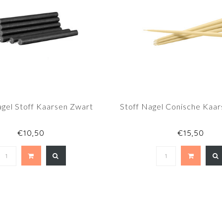
agel Stoff Kaarsen Zwart
Stoff Nagel Conische Kaar
€10,50
€15,50