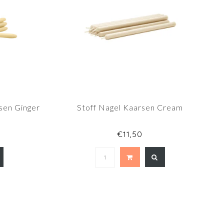
sen Ginger
Stoff Nagel Kaarsen Cream
€11,50