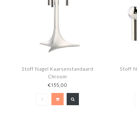
Stoff Nagel Kaarsenstandaard
Stoff 
Chroom
€135,00