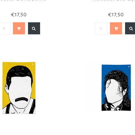
€17,50
€17,50