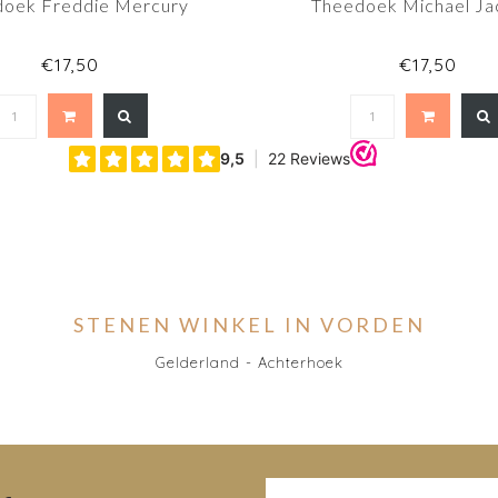
doek Freddie Mercury
Theedoek Michael Ja
€17,50
€17,50
STENEN WINKEL IN VORDEN
Gelderland - Achterhoek