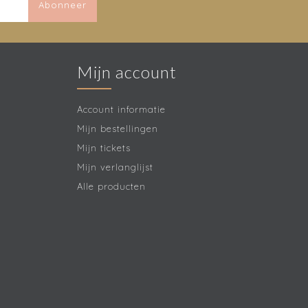
Abonneer
Mijn account
Account informatie
Mijn bestellingen
Mijn tickets
Mijn verlanglijst
Alle producten