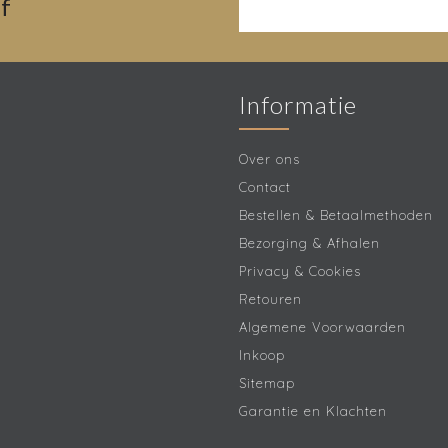
f
Informatie
Over ons
Contact
Bestellen & Betaalmethoden
Bezorging & Afhalen
Privacy & Cookies
Retouren
Algemene Voorwaarden
Inkoop
Sitemap
Garantie en Klachten