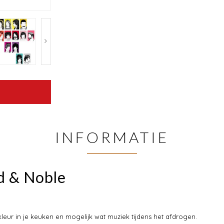
INFORMATIE
d & Noble
eur in je keuken en mogelijk wat muziek tijdens het afdrogen.