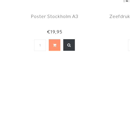
Poster Stockholm A3
Zeefdruk 
€19,95