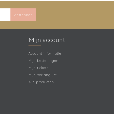
Abonneer
Mijn account
Account informatie
Mijn bestellingen
Mijn tickets
Mijn verlanglijst
Alle producten