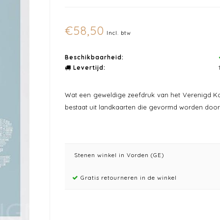
€58,50
Incl. btw
Beschikbaarheid:
Levertijd:
Wat een geweldige zeefdruk van het Verenigd Konin
bestaat uit landkaarten die gevormd worden door
Stenen winkel in Vorden (GE)
Gratis retourneren in de winkel