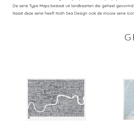
De serie Type Maps bestaat uit landkaarten die geheel gevormd 
Naast deze serie heeft Noth Sea Design ook de mooie serie Ico
G