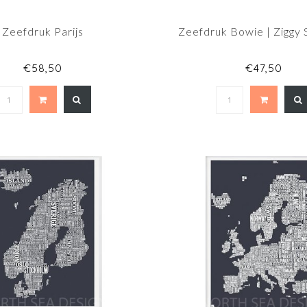
Zeefdruk Parijs
Zeefdruk Bowie | Ziggy 
€58,50
€47,50