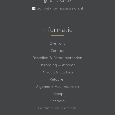
06182 58 182
admin@northseadesign.nl
Informatie
Over ons
Contact
Bestellen & Betaalmethoden
Bezorging & Afhalen
Privacy & Cookies
Retouren
Algemene Voorwaarden
Inkoop
Sitemap
Garantie en Klachten