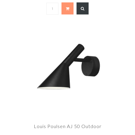
Louis Poulsen AJ 50 Outdoor