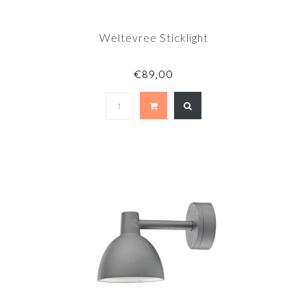
Weltevree Sticklight
€89,00