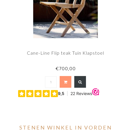
Cane-Line Flip teak Tuin Klapstoel
€700,00
STENEN WINKEL IN VORDEN