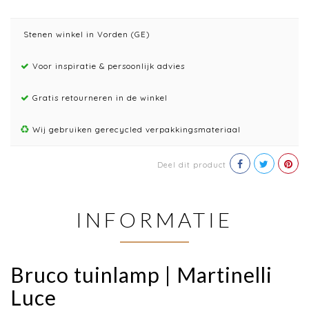
Stenen winkel in Vorden (GE)
Voor inspiratie & persoonlijk advies
Gratis retourneren in de winkel
Wij gebruiken gerecycled verpakkingsmateriaal
Deel dit product
INFORMATIE
Bruco tuinlamp | Martinelli
Luce