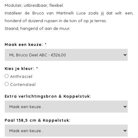
Modulair, uitbreidbaar, flexibel.
Installeer de Bruco van Martinelli Luce zoals jij dat wilt: een,
honderd of duizend rupsen in de tuin of op je terras.
Staand, hangend of aan de muur.
Maak een keuze:
*
Kies je kleur:
*
Anthraciet
Cortenstaal
Extra verlichtingsbron & Koppelstuk:
Paal 138,5 cm & Koppelstuk: