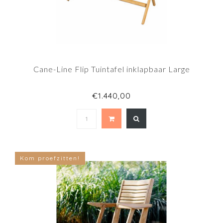
Cane-Line Flip Tuintafel inklapbaar Large
€1.440,00
Kom proefzitten!