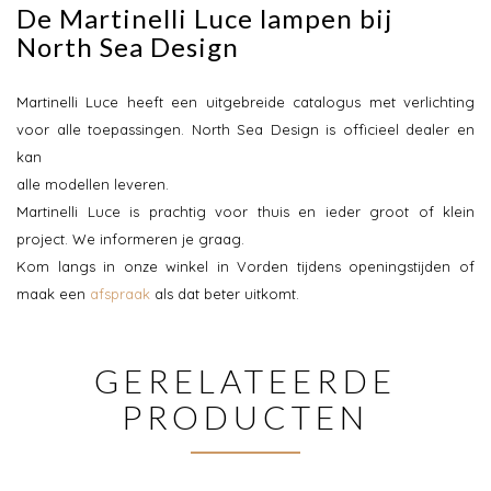
De Martinelli Luce lampen bij
North Sea Design
Martinelli Luce heeft een uitgebreide catalogus met verlichting
voor alle toepassingen. North Sea Design is officieel dealer en
kan
alle modellen leveren.
Martinelli Luce is prachtig voor thuis en ieder groot of klein
project. We informeren je graag.
Kom langs in onze winkel in Vorden tijdens openingstijden of
maak een
afspraak
als dat beter uitkomt.
GERELATEERDE
PRODUCTEN