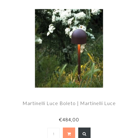
Martinelli Luce Boleto | Martinelli Luce
€484,00