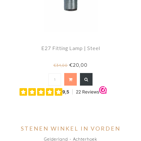
E27 Fitting Lamp | Steel
€20,00
€34,00
STENEN WINKEL IN VORDEN
Gelderland - Achterhoek