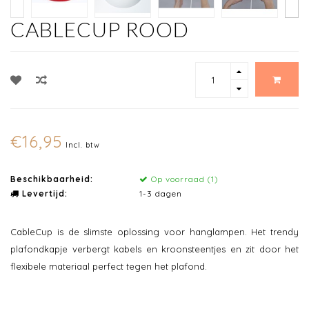
CABLECUP ROOD
€16,95
Incl. btw
Beschikbaarheid:
Op voorraad (1)
Levertijd:
1-3 dagen
CableCup is de slimste oplossing voor hanglampen. Het trendy
plafondkapje verbergt kabels en kroonsteentjes en zit door het
flexibele materiaal perfect tegen het plafond.