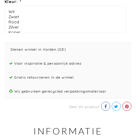
Kleur:
*
Stenen winkel in Vorden (GE)
Voor inspiratie & persoonlijk advies
Gratis retourneren in de winkel
Wij gebruiken gerecycled verpakkingsmateriaal
Deel dit product
INFORMATIE