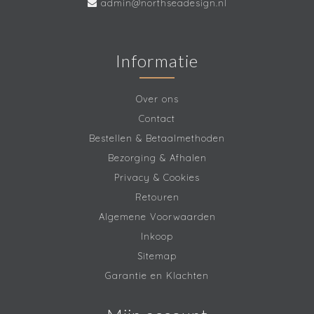
admin@northseadesign.nl
Informatie
Over ons
Contact
Bestellen & Betaalmethoden
Bezorging & Afhalen
Privacy & Cookies
Retouren
Algemene Voorwaarden
Inkoop
Sitemap
Garantie en Klachten