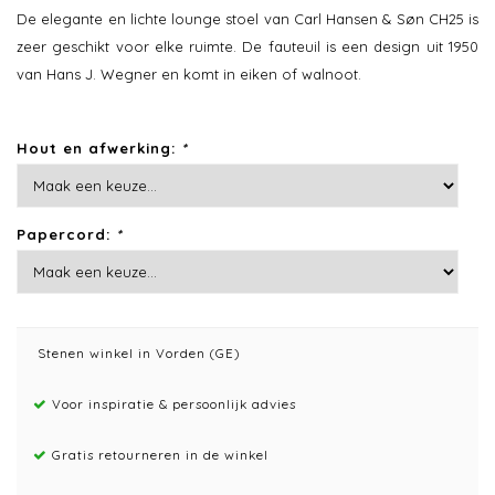
De elegante en lichte lounge stoel van Carl Hansen & Søn CH25 is
zeer geschikt voor elke ruimte. De fauteuil is een design uit 1950
van Hans J. Wegner en komt in eiken of walnoot.
Hout en afwerking:
*
Papercord:
*
Stenen winkel in Vorden (GE)
Voor inspiratie & persoonlijk advies
Gratis retourneren in de winkel