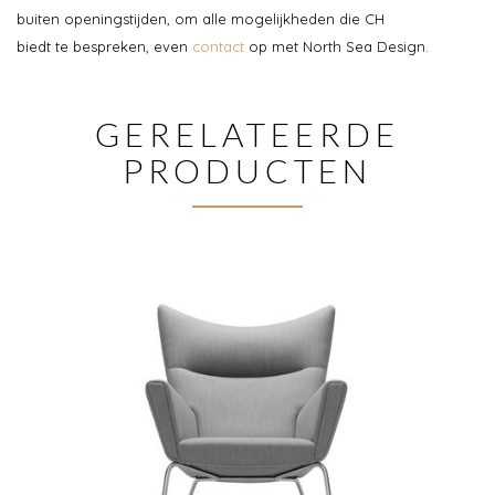
buiten openingstijden, om alle mogelijkheden die CH
biedt te bespreken, even
contact
op met North Sea Design.
GERELATEERDE
PRODUCTEN