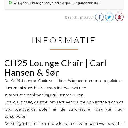
Wij gebruiken gerecycled verpakkingsmateriaal
Deel dit product
INFORMATIE
CH25 Lounge Chair | Carl
Hansen & Søn
De CH25 Lounge Chair van Hans Wegner is enorm populair en
daarom al sinds het ontwerp in 1950 continue
in productie gebleven bij Carl Hansen & Son.
Casually classic, de stoel ontleent een gevoel van lichtheid aan de
taps toelopende poten en de dynamische hoek van haar
achterpoten.
De zitting is in een constructie los van de voorpoten waardoor het