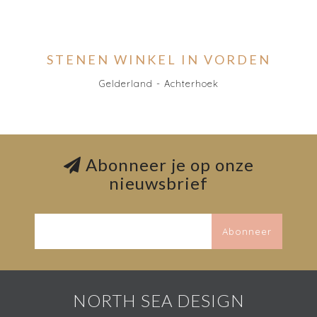
STENEN WINKEL IN VORDEN
Gelderland - Achterhoek
Abonneer je op onze
nieuwsbrief
Abonneer
NORTH SEA DESIGN