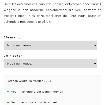
De CH33 eetkamerstoel van Carl Hansen, ontworpen door Hans J.
Wegner, is een moderne eetkamerstoel die veel comfort en
stabiliteit biedt. Kies deze stoel met de kleur naar keuze of
behandeld met zeep, olie of lak.
Afwerking:
*
CH kleuren:
Stenen winkel in Vorden (GE)
Voor inspiratie & persoonlijk advies
Gratis retourneren in de winkel