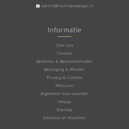
admin@northseadesign.nl
Informatie
Over ons
Contact
Bestellen & Betaalmethoden
Bezorging & Afhalen
Privacy & Cookies
Retouren
Algemene Voorwaarden
Inkoop
Sitemap
Garantie en Klachten