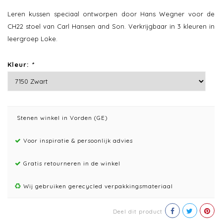
Leren kussen speciaal ontworpen door Hans Wegner voor de
CH22 stoel van Carl Hansen and Son. Verkrijgbaar in 3 kleuren in
leergroep Loke.
Kleur:
*
Stenen winkel in Vorden (GE)
Voor inspiratie & persoonlijk advies
Gratis retourneren in de winkel
Wij gebruiken gerecycled verpakkingsmateriaal
Deel dit product