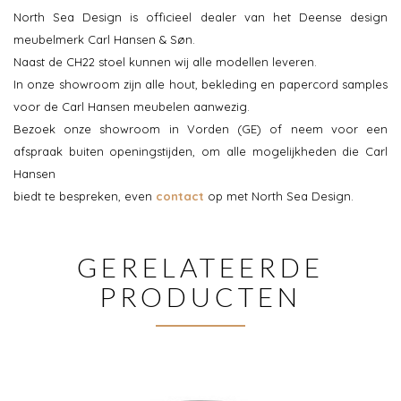
North Sea Design is officieel dealer van het Deense design
meubelmerk Carl Hansen & Søn.
Naast de CH22 stoel kunnen wij alle modellen leveren.
In onze showroom zijn alle hout, bekleding en papercord samples
voor de Carl Hansen meubelen aanwezig.
Bezoek onze showroom in Vorden (GE) of neem voor een
afspraak buiten openingstijden, om alle mogelijkheden die Carl
Hansen
biedt te bespreken, even
contact
op met North Sea Design.
GERELATEERDE
PRODUCTEN