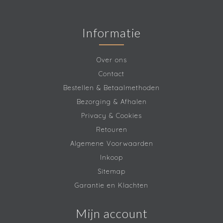
Informatie
Over ons
Contact
Bestellen & Betaalmethoden
Bezorging & Afhalen
Privacy & Cookies
Retouren
Algemene Voorwaarden
Inkoop
Sitemap
Garantie en Klachten
Mijn account