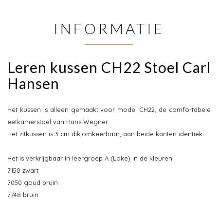
INFORMATIE
Leren kussen CH22 Stoel Carl
Hansen
Het kussen is alleen gemaakt voor model CH22, de comfortabele
eetkamerstoel van Hans Wegner.
Het zitkussen is 3 cm dik,omkeerbaar, aan beide kanten identiek.
Het is verkrijgbaar in leergroep A (Loke) in de kleuren:
7150 zwart
7050 goud bruin
7748 bruin