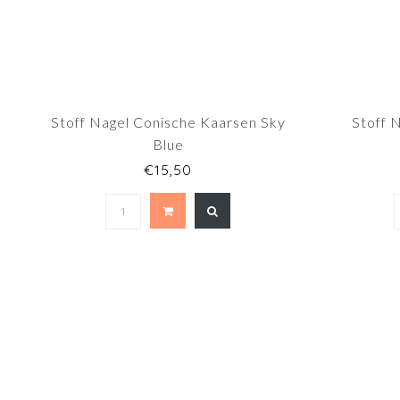
Stoff Nagel Conische Kaarsen Sky
Stoff 
Blue
€15,50