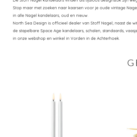
Stop maar met zoeken naar kaarsen voor je oude vintage Nagel
in alle Nagel kandelaars, oud en nieuw.
North Sea Design is officieel dealer van Stoff Nagel; naast de w
de stapelbare Space Age kandelaars, schalen, standaards, vaas
in onze webshop en winkel in Vorden in de Achterhoek.
G