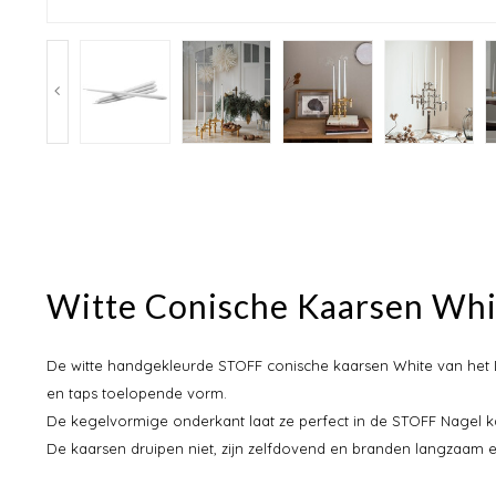
Witte Conische Kaarsen Whi
De witte handgekleurde STOFF conische kaarsen White van het 
en taps toelopende vorm.
De kegelvormige onderkant laat ze perfect in de STOFF Nagel k
De kaarsen druipen niet, zijn zelfdovend en branden langzaam en