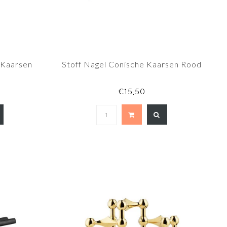
k Kaarsen
Stoff Nagel Conische Kaarsen Rood
€15,50