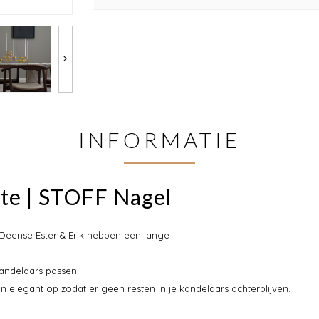
INFORMATIE
te | STOFF Nagel
Deense Ester & Erik hebben een lange
andelaars passen.
 elegant op zodat er geen resten in je kandelaars achterblijven.