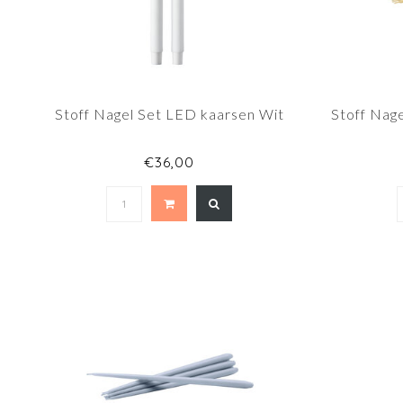
Stoff Nagel Set LED kaarsen Wit
Stoff Nag
€36,00