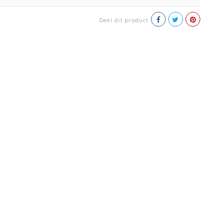
Deel dit product