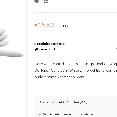
€15,50
Incl. btw
Beschikbaarheid:
Levertijd:
Deze witte conische kaarsen zijn speciaal ontwor
De Taper Candles in White zijn prachtig te comb
oude vintage kaarsenhouders.
Stenen winkel in Vorden (GE)
Gratis retourneren in de winkel