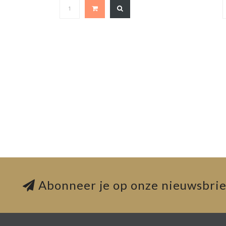
Abonneer je op onze nieuwsbrie