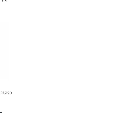
ration