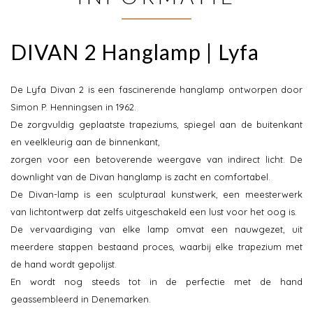
DIVAN 2 Hanglamp | Lyfa
De Lyfa Divan 2 is een fascinerende hanglamp ontworpen door
Simon P. Henningsen in 1962.
De zorgvuldig geplaatste trapeziums, spiegel aan de buitenkant
en veelkleurig aan de binnenkant,
zorgen voor een betoverende weergave van indirect licht. De
downlight van de Divan hanglamp is zacht en comfortabel.
De Divan-lamp is een sculpturaal kunstwerk, een meesterwerk
van lichtontwerp dat zelfs uitgeschakeld een lust voor het oog is.
De vervaardiging van elke lamp omvat een nauwgezet, uit
meerdere stappen bestaand proces, waarbij elke trapezium met
de hand wordt gepolijst.
En wordt nog steeds tot in de perfectie met de hand
geassembleerd in Denemarken.