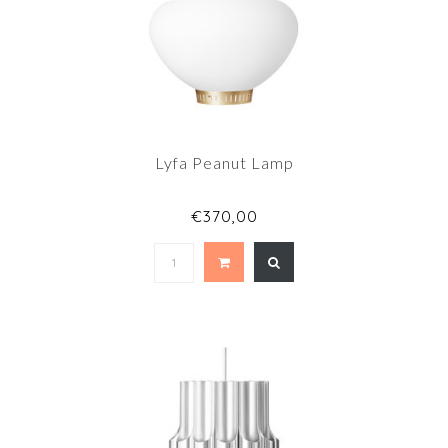
Lyfa Peanut Lamp
€370,00