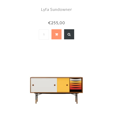
Lyfa Sundowner
€255,00