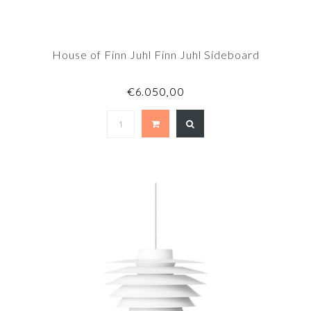
House of Finn Juhl Finn Juhl Sideboard
€6.050,00