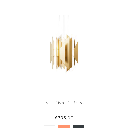
Lyfa Divan 2 Brass
€795,00