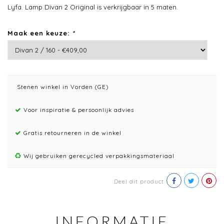
Lyfa. Lamp Divan 2 Original is verkrijgbaar in 5 maten.
Maak een keuze:
*
Stenen winkel in Vorden (GE)
Voor inspiratie & persoonlijk advies
Gratis retourneren in de winkel
Wij gebruiken gerecycled verpakkingsmateriaal
Deel dit product
INFORMATIE