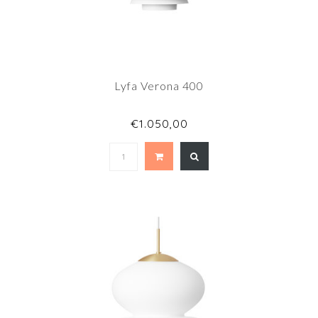
Lyfa Verona 400
€1.050,00