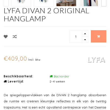
LYFA DIVAN 2 ORIGINAL
HANGLAMP
€409,00
Incl. btw
Beschikbaarheid:
Backorder
Levertijd:
2-4 weken
De spiegeloppervlakken van de DIVAN 2 hanglamp absorberen
de ruimte en creëren kleurrijke reflecties in elk van de twintig
trapeziums. Het is een echt opvallend centrepiece van het Deense