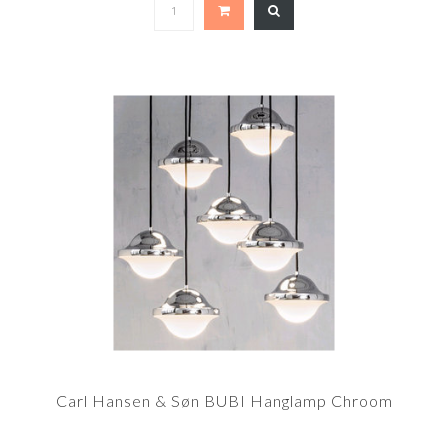
Carl Hansen & Søn BUBI Hanglamp Chroom