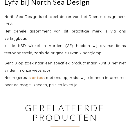
Lyfa bij North Sea Design
North Sea Design is officieel dealer van het Deense designmerk
LYFA.
Het gehele assortiment van dit prachtige merk is via ons
verkrijgbaar.
In de NSD winkel in Vorden (GE) hebben wij diverse items
tentoongesteld, zoals de originele Divan 2 hanglamp.
Bent u op zoek naar een specifiek product maar kunt u het niet
vinden in onze webshop?
Neem gerust
contact
met ons op, zodat wij u kunnen informeren
over de mogelijkheden, prijs en levertijd.
GERELATEERDE
PRODUCTEN