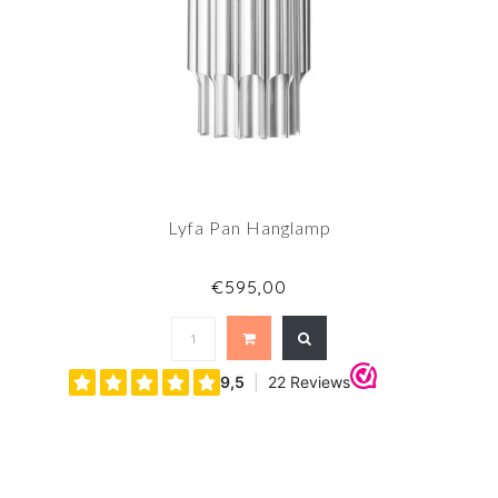
Lyfa Pan Hanglamp
€595,00