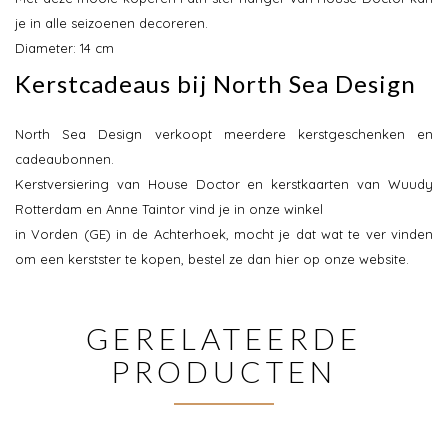
je in alle seizoenen decoreren.
Diameter: 14 cm
Kerstcadeaus bij North Sea Design
North Sea Design verkoopt meerdere kerstgeschenken en
cadeaubonnen.
Kerstversiering van House Doctor en kerstkaarten van Wuudy
Rotterdam en Anne Taintor vind je in onze winkel
in Vorden (GE) in de Achterhoek, mocht je dat wat te ver vinden
om een kerstster te kopen, bestel ze dan hier op onze website.
GERELATEERDE
PRODUCTEN