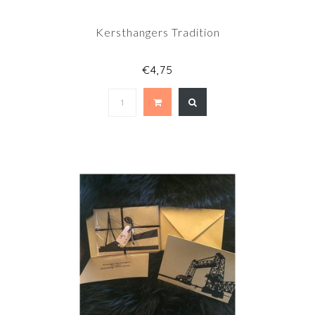
Kersthangers Tradition
€4,75