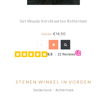
Set Wuudy Kerstkaarten Rotterdam
€14,50
€19,50
STENEN WINKEL IN VORDEN
Gelderland - Achterhoek