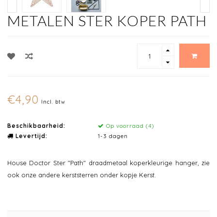
METALEN STER KOPER PATH
€4,90
Incl. btw
Beschikbaarheid:
Op voorraad (4)
Levertijd:
1-3 dagen
House Doctor Ster "Path" draadmetaal koperkleurige hanger, zie
ook onze andere kerststerren onder kopje Kerst.