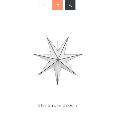
Star Stroke Ø60cm