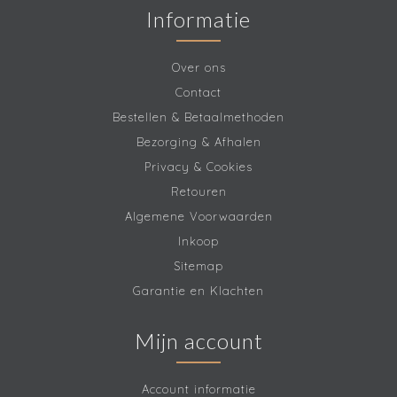
Informatie
Over ons
Contact
Bestellen & Betaalmethoden
Bezorging & Afhalen
Privacy & Cookies
Retouren
Algemene Voorwaarden
Inkoop
Sitemap
Garantie en Klachten
Mijn account
Account informatie