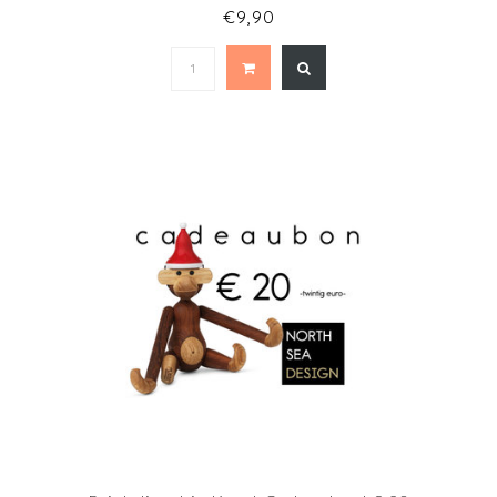
€9,90