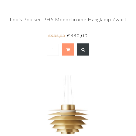
Louis Poulsen PH5 Monochrome Hanglamp Zwart
€880,00
€995,00