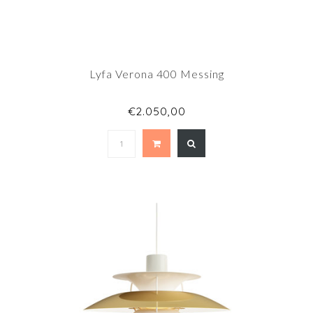
Lyfa Verona 400 Messing
€2.050,00