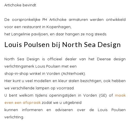
Artichoke bevindt.
De oorspronkelijke PH Artichoke armaturen werden ontwikkeld
voor een restaurant in Kopenhagen,
het Langelinie paviljoen, en daar hangen ze nog steeds.
Louis Poulsen bij North Sea Design
North Sea Design is officieel dealer van het Deense design
verlichtingsmerk Louis Poulsen met een
shop-in-shop winkel in Vorden (Achterhoek).
Hier kunt u veel modellen en kleur stalen bezichtigen, ook hebben
we verschillende lampen op voorraad.
U bent welkom tijdens openingstijden in Vorden (GE) of
maak
even een afspraak
zodat we u uitgebreid
kunnen informeren en adviseren over de Louis Poulsen
verlichting.