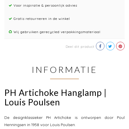
Voor inspiratie & persoonlijk advies
Gratis retourneren in de winkel
Wij gebruiken gerecycled verpakkingsmateriaal
Deel dit product
INFORMATIE
PH Artichoke Hanglamp |
Louis Poulsen
De designklassieker PH Artichoke is ontworpen door Poul
Henningsen in 1958 voor Louis Poulsen.