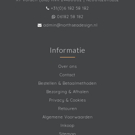
+31(0)6 182 58 182
06182 58 182
admin@northseadesign.nl
Informatie
Over ons
Contact
Bestellen & Betaalmethoden
Bezorging & Afhalen
Privacy & Cookies
Retouren
Algemene Voorwaarden
Inkoop
Sitemap