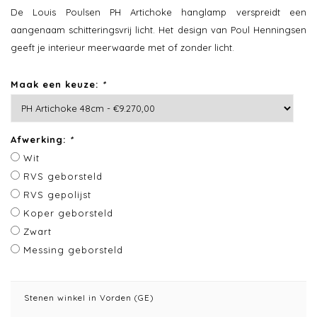
De Louis Poulsen PH Artichoke hanglamp verspreidt een
aangenaam schitteringsvrij licht. Het design van Poul Henningsen
geeft je interieur meerwaarde met of zonder licht.
Maak een keuze:
*
Afwerking:
*
Wit
RVS geborsteld
RVS gepolijst
Koper geborsteld
Zwart
Messing geborsteld
Stenen winkel in Vorden (GE)