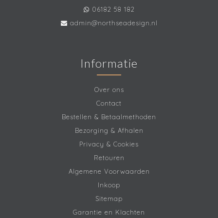
06182 58 182
admin@northseadesign.nl
Informatie
Over ons
Contact
Bestellen & Betaalmethoden
Bezorging & Afhalen
Privacy & Cookies
Retouren
Algemene Voorwaarden
Inkoop
Sitemap
Garantie en Klachten