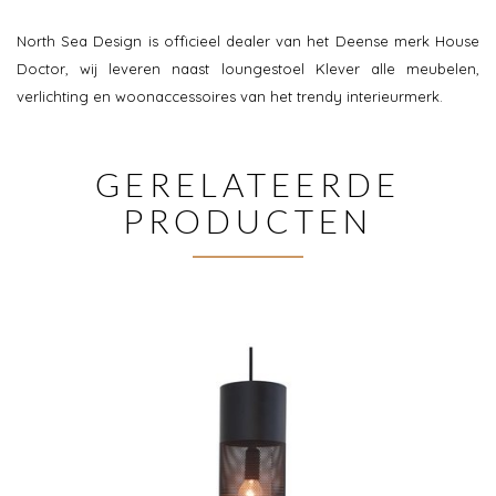
North Sea Design is officieel dealer van het Deense merk House
Doctor, wij leveren naast loungestoel Klever alle meubelen,
verlichting en woonaccessoires van het trendy interieurmerk.
GERELATEERDE
PRODUCTEN