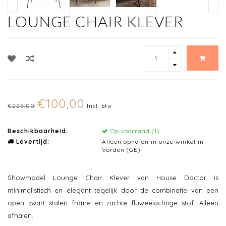
LOUNGE CHAIR KLEVER
€100,00
€225,00
Incl. btw
Beschikbaarheid:
Op voorraad (1)
Levertijd:
Alleen ophalen in onze winkel in
Vorden (GE)
Showmodel Lounge Chair Klever van House Doctor is
minimalistisch en elegant tegelijk door de combinatie van een
open zwart stalen frame en zachte fluweelachtige stof. Alleen
afhalen.