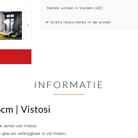
Stenen winkel in Vorden (GE)
Gratis retourneren in de winkel
INFORMATIE
cm | Vistosi
 series van Vistosi.
as en verkrijgbaar in vijf maten,