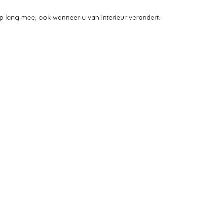
amp lang mee, ook wanneer u van interieur verandert.