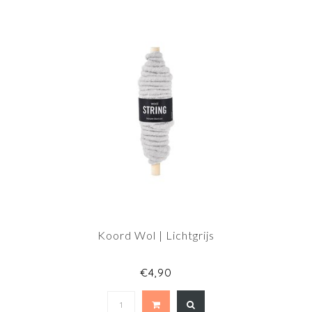
Koord Wol | Lichtgrijs
€4,90