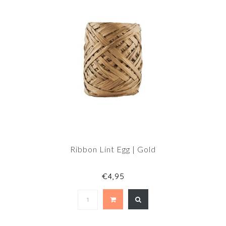
Ribbon Lint Egg | Gold
€4,95