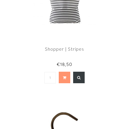
Shopper | Stripes
€18,50