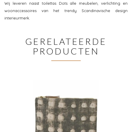
Wij leveren naast toilettas Dots alle meubelen, verlichting en
woonaccessoires van het trendy Scandinavische design
interieurmerk.
GERELATEERDE
PRODUCTEN