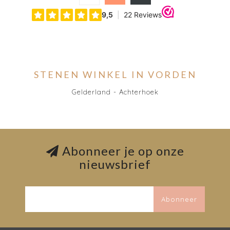
STENEN WINKEL IN VORDEN
Gelderland - Achterhoek
Abonneer je op onze
nieuwsbrief
Abonneer