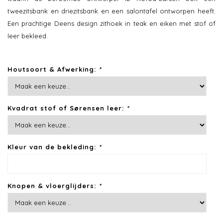
tweezitsbank en driezitsbank en een salontafel ontworpen heeft.
Een prachtige Deens design zithoek in teak en eiken met stof of
leer bekleed.
Houtsoort & Afwerking:
*
Kvadrat stof of Sørensen leer:
*
Kleur van de bekleding:
*
Knopen & vloerglijders:
*