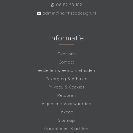
06182 58 182
admin@northseadesign.nl
Informatie
Over ons
Contact
Bestellen & Betaalmethoden
Bezorging & Afhalen
Privacy & Cookies
Retouren
Algemene Voorwaarden
Inkoop
Sitemap
Garantie en Klachten