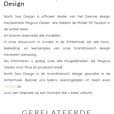
Design
North Sea Design is officieel dealer van het Deense design
meubelmerk Magnus Olesen. We hebben de Model 107 fauteuil in
de winkel staan
en leveren daarnaast alle modellen.
In onze showroom in Vorden in de Achterhoek zijn alle hout-,
bekleding- en leersamples van onze Scandinavisch design
meubelen aanwezig.
Wij informeren u graag over alle mogelijkheden die Magnus
Olesen voor thuis en projecten biedt.
North Sea Design is de Scandinavisch design specialist in de
Achterhoek. Bezoek ons tijdens openingstijden of neem even
contact
op
voor een afspraak op een moment dat u beter uitkomt.
GERELATEERDE