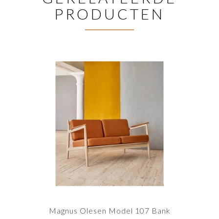
PRODUCTEN
Magnus Olesen Model 107 Bank