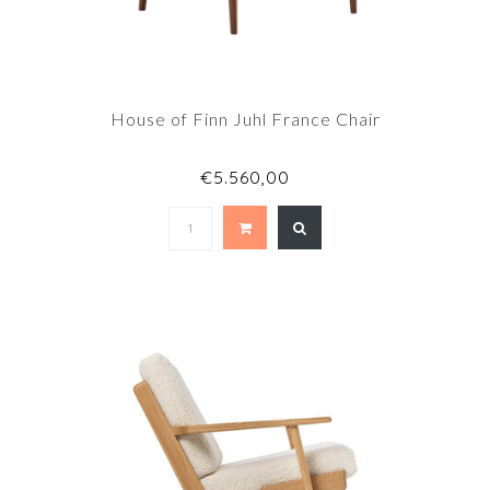
House of Finn Juhl France Chair
€5.560,00