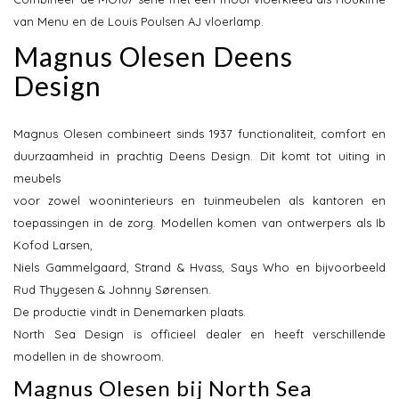
van Menu en de Louis Poulsen AJ vloerlamp.
Magnus Olesen Deens
Design
Magnus Olesen combineert sinds 1937 functionaliteit, comfort en
duurzaamheid in prachtig Deens Design. Dit komt tot uiting in
meubels
voor zowel wooninterieurs en tuinmeubelen als kantoren en
toepassingen in de zorg. Modellen komen van ontwerpers als Ib
Kofod Larsen,
Niels Gammelgaard, Strand & Hvass, Says Who en bijvoorbeeld
Rud Thygesen & Johnny Sørensen.
De productie vindt in Denemarken plaats.
North Sea Design is officieel dealer en heeft verschillende
modellen in de showroom.
Magnus Olesen bij North Sea