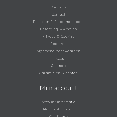
Over ons
Contact
Bestellen & Betaalmethoden
Bezorging & Afhalen
Privacy & Cookies
Retouren
Algemene Voorwaarden
Inkoop
Sitemap
Garantie en Klachten
Mijn account
Account informatie
Mijn bestellingen
Mijn tickets