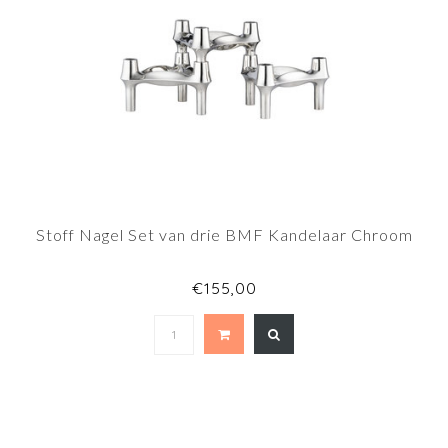
Stoff Nagel Set van drie BMF Kandelaar Chroom
€155,00