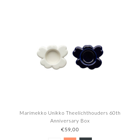
Marimekko Unikko Theelichthouders 60th
Anniversary Box
€59,00