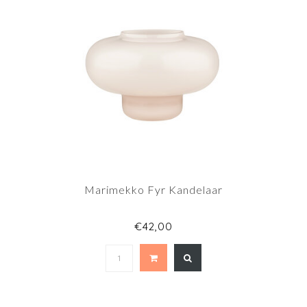
Marimekko Fyr Kandelaar
€42,00