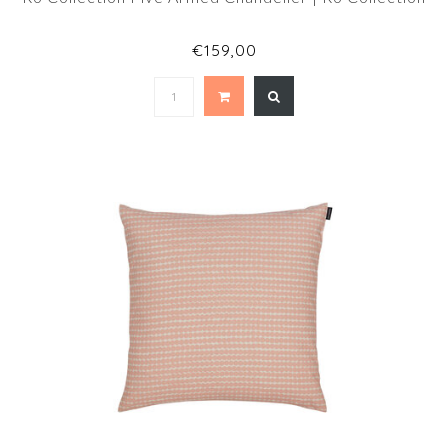
€159,00