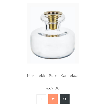
Marimekko Puteli Kandelaar
€69,00