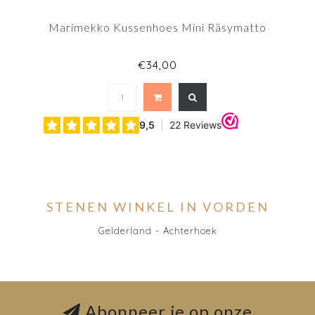
Marimekko Kussenhoes Mini Räsymatto
€34,00
STENEN WINKEL IN VORDEN
Gelderland - Achterhoek
Abonneer je op onze