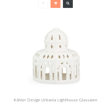
Kähler Design Urbania Lighthouse Glassalen