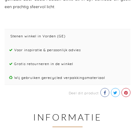
een prachtig sfeervol licht.
Stenen winkel in Vorden (GE)
Voor inspiratie & persoonlijk advies
Gratis retourneren in de winkel
Wij gebruiken gerecycled verpakkingsmateriaal
Deel dit product
INFORMATIE