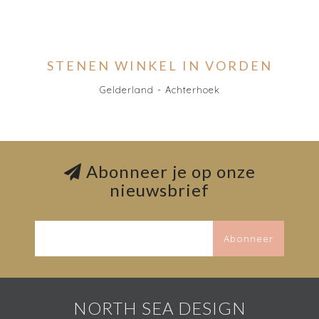
STENEN WINKEL IN VORDEN
Gelderland - Achterhoek
Abonneer je op onze
nieuwsbrief
Abonneer
NORTH SEA DESIGN