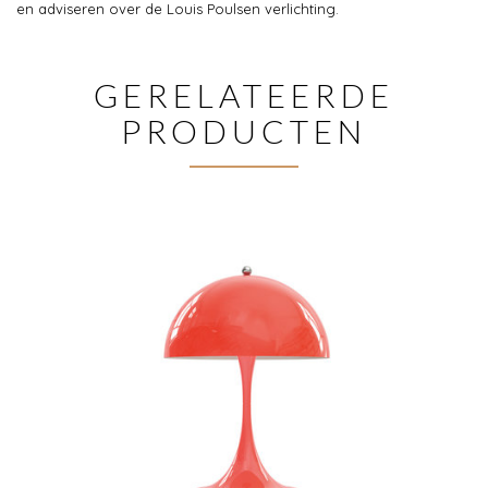
en adviseren over de Louis Poulsen verlichting.
GERELATEERDE
PRODUCTEN