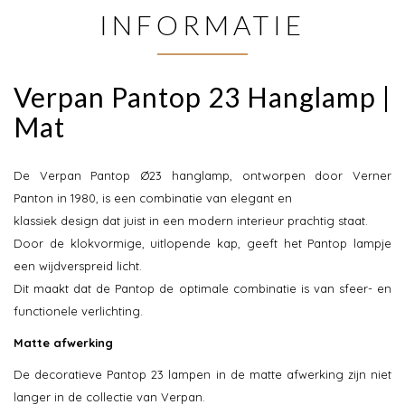
INFORMATIE
Verpan Pantop 23 Hanglamp |
Mat
De Verpan Pantop Ø23 hanglamp, ontworpen door Verner
Panton in 1980, is een combinatie van elegant en
klassiek design dat juist in een modern interieur prachtig staat.
Door de klokvormige, uitlopende kap, geeft het Pantop lampje
een wijdverspreid licht.
Dit maakt dat de Pantop de optimale combinatie is van sfeer- en
functionele verlichting.
Matte afwerking
De decoratieve Pantop 23 lampen in de matte afwerking zijn niet
langer in de collectie van Verpan.