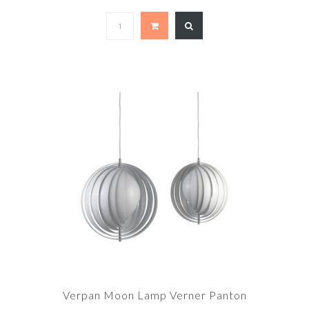
Verpan Moon Lamp Verner Panton