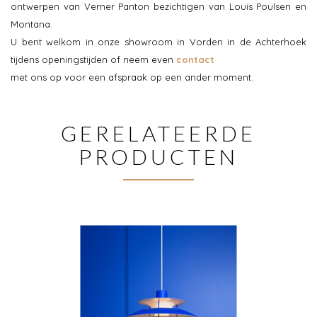
ontwerpen van Verner Panton bezichtigen van Louis Poulsen en
Montana.
U bent welkom in onze showroom in Vorden in de Achterhoek
tijdens openingstijden of neem even
contact
met ons op voor een afspraak op een ander moment.
GERELATEERDE
PRODUCTEN