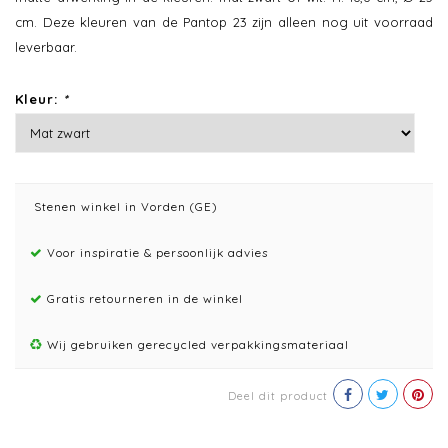
cm. Deze kleuren van de Pantop 23 zijn alleen nog uit voorraad
leverbaar.
Kleur:
*
Stenen winkel in Vorden (GE)
Voor inspiratie & persoonlijk advies
Gratis retourneren in de winkel
Wij gebruiken gerecycled verpakkingsmateriaal
Deel dit product