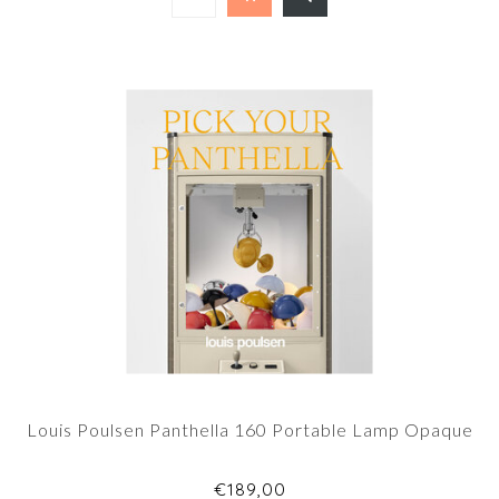
Louis Poulsen Panthella 160 Portable Lamp Opaque
€189,00