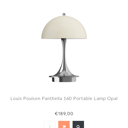
Louis Poulsen Panthella 160 Portable Lamp Opal
€189,00