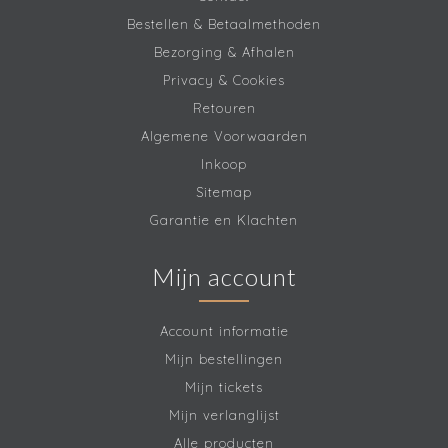
Bestellen & Betaalmethoden
Bezorging & Afhalen
Privacy & Cookies
Retouren
Algemene Voorwaarden
Inkoop
Sitemap
Garantie en Klachten
Mijn account
Account informatie
Mijn bestellingen
Mijn tickets
Mijn verlanglijst
Alle producten