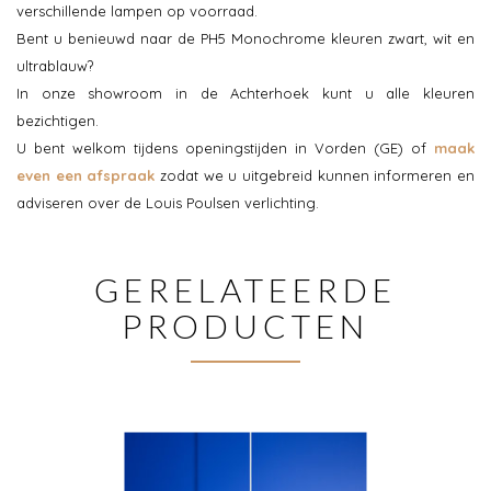
verschillende lampen op voorraad.
Bent u benieuwd naar de PH5 Monochrome kleuren zwart, wit en
ultrablauw?
In onze showroom in de Achterhoek kunt u alle kleuren
bezichtigen.
U bent welkom tijdens openingstijden in Vorden (GE) of
maak
even een afspraak
zodat we u uitgebreid kunnen informeren en
adviseren over de Louis Poulsen verlichting.
GERELATEERDE
PRODUCTEN