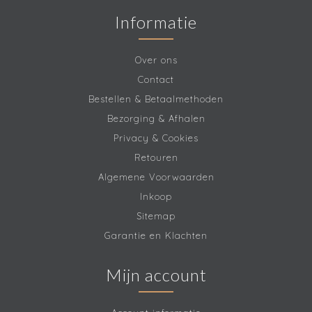
Informatie
Over ons
Contact
Bestellen & Betaalmethoden
Bezorging & Afhalen
Privacy & Cookies
Retouren
Algemene Voorwaarden
Inkoop
Sitemap
Garantie en Klachten
Mijn account