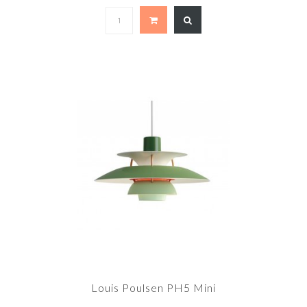
Louis Poulsen PH5 Mini