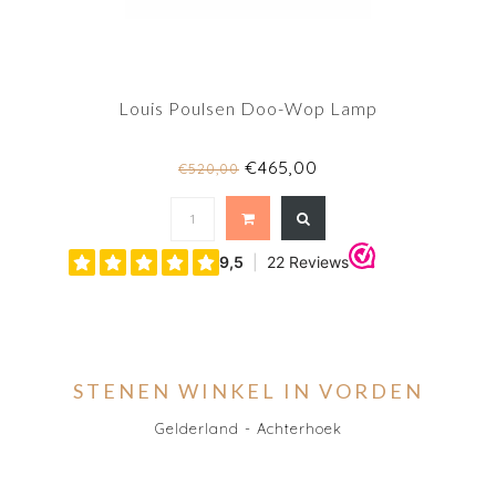
Louis Poulsen Doo-Wop Lamp
€465,00
€520,00
STENEN WINKEL IN VORDEN
Gelderland - Achterhoek