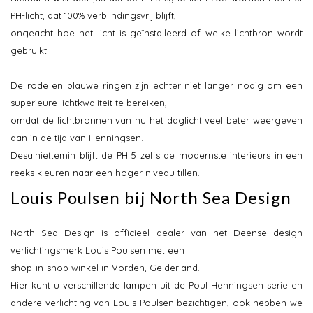
PH-licht, dat 100% verblindingsvrij blijft,
ongeacht hoe het licht is geïnstalleerd of welke lichtbron wordt
gebruikt.
De rode en blauwe ringen zijn echter niet langer nodig om een
superieure lichtkwaliteit te bereiken,
omdat de lichtbronnen van nu het daglicht veel beter weergeven
dan in de tijd van Henningsen.
Desalniettemin blijft de PH 5 zelfs de modernste interieurs in een
reeks kleuren naar een hoger niveau tillen.
Louis Poulsen bij North Sea Design
North Sea Design is officieel dealer van het Deense design
verlichtingsmerk Louis Poulsen met een
shop-in-shop winkel in Vorden, Gelderland.
Hier kunt u verschillende lampen uit de Poul Henningsen serie en
andere verlichting van Louis Poulsen bezichtigen, ook hebben we