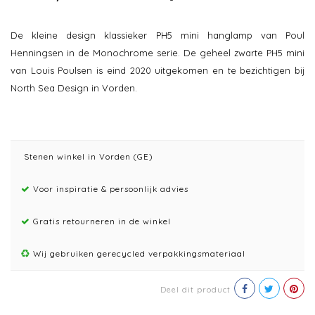
De kleine design klassieker PH5 mini hanglamp van Poul
Henningsen in de Monochrome serie. De geheel zwarte PH5 mini
van Louis Poulsen is eind 2020 uitgekomen en te bezichtigen bij
North Sea Design in Vorden.
Stenen winkel in Vorden (GE)
Voor inspiratie & persoonlijk advies
Gratis retourneren in de winkel
Wij gebruiken gerecycled verpakkingsmateriaal
Deel dit product