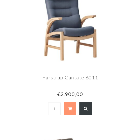
Farstrup Cantate 6011
€2.900,00