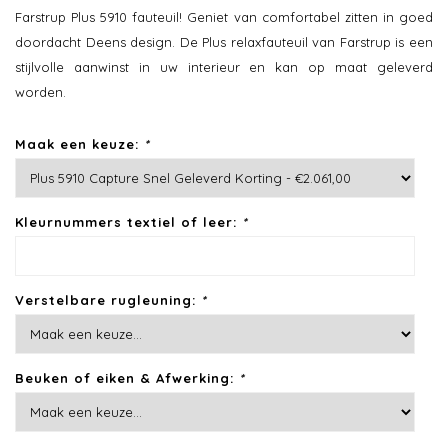
Farstrup Plus 5910 fauteuil! Geniet van comfortabel zitten in goed
doordacht Deens design. De Plus relaxfauteuil van Farstrup is een
stijlvolle aanwinst in uw interieur en kan op maat geleverd
worden.
Maak een keuze:
*
Kleurnummers textiel of leer:
*
Verstelbare rugleuning:
*
Beuken of eiken & Afwerking:
*