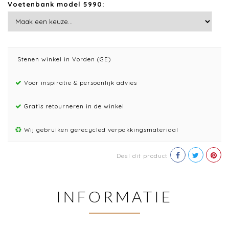
Voetenbank model 5990:
Stenen winkel in Vorden (GE)
Voor inspiratie & persoonlijk advies
Gratis retourneren in de winkel
Wij gebruiken gerecycled verpakkingsmateriaal
Deel dit product
INFORMATIE