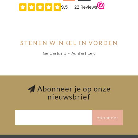
STENEN WINKEL IN VORDEN
Gelderland - Achterhoek
Abonneer je op onze
nieuwsbrief
Abonneer