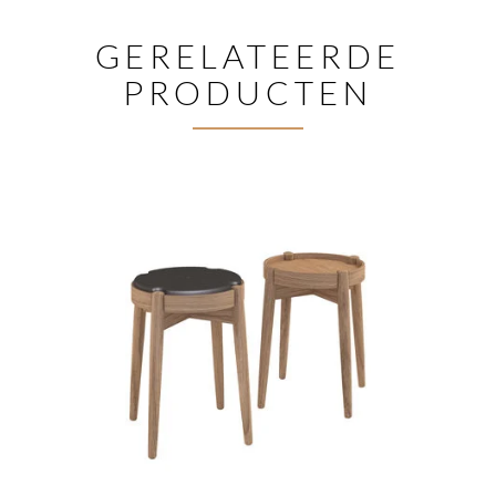
GERELATEERDE
PRODUCTEN