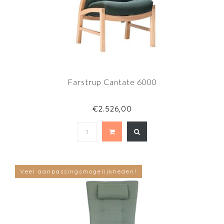
Farstrup Cantate 6000
€2.526,00
Veel aanpassingsmogelijkheden!