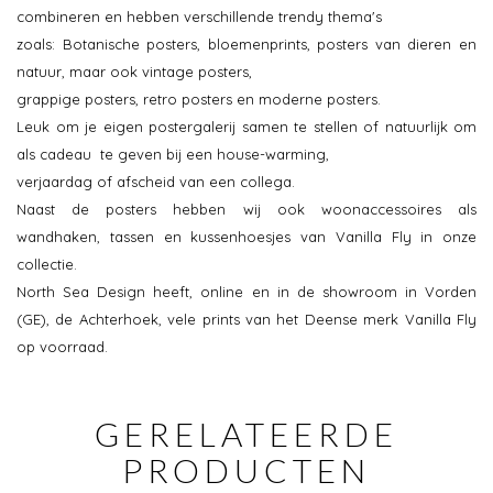
combineren en hebben verschillende trendy thema's
zoals: Botanische posters, bloemenprints, posters van dieren en
natuur, maar ook vintage posters,
grappige posters, retro posters en moderne posters.
Leuk om je eigen postergalerij samen te stellen of natuurlijk om
als cadeau te geven bij een house-warming,
verjaardag of afscheid van een collega.
Naast de posters hebben wij ook woonaccessoires als
wandhaken, tassen en kussenhoesjes van Vanilla Fly in onze
collectie.
North Sea Design heeft, online en in de showroom in Vorden
(GE), de Achterhoek, vele prints van het Deense merk Vanilla Fly
op voorraad.
GERELATEERDE
PRODUCTEN