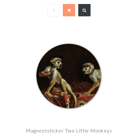
Magneetsticker Two Little Monkeys