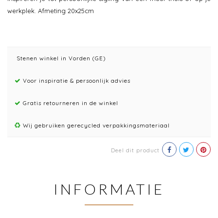
werkplek. Afmeting 20x25cm
Stenen winkel in Vorden (GE)
Voor inspiratie & persoonlijk advies
Gratis retourneren in de winkel
Wij gebruiken gerecycled verpakkingsmateriaal
Deel dit product
INFORMATIE