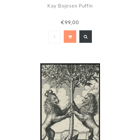
Kay Bojesen Puffin
€99,00