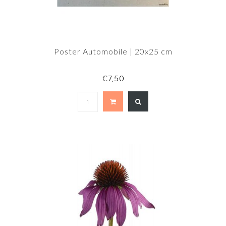
Poster Automobile | 20x25 cm
€7,50