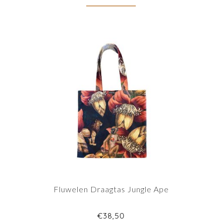
Fluwelen Draagtas Jungle Ape
€38,50