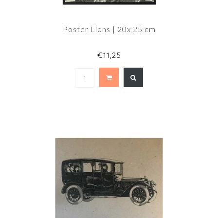
Poster Lions | 20x 25 cm
€11,25