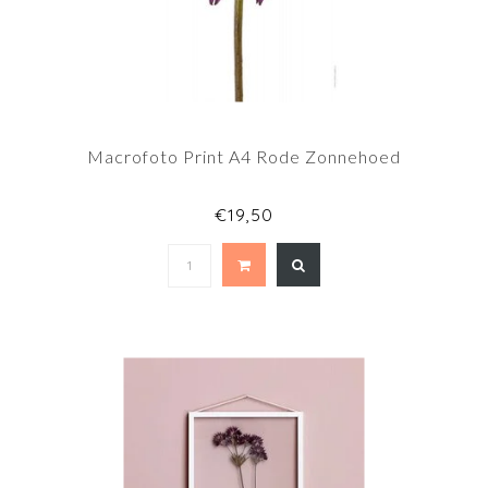
Macrofoto Print A4 Rode Zonnehoed
€19,50