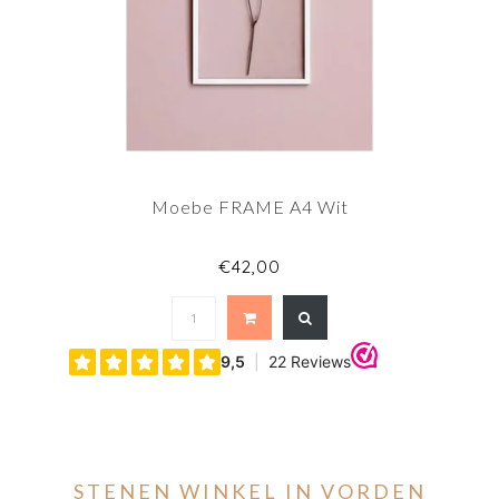
Moebe FRAME A4 Wit
€42,00
STENEN WINKEL IN VORDEN