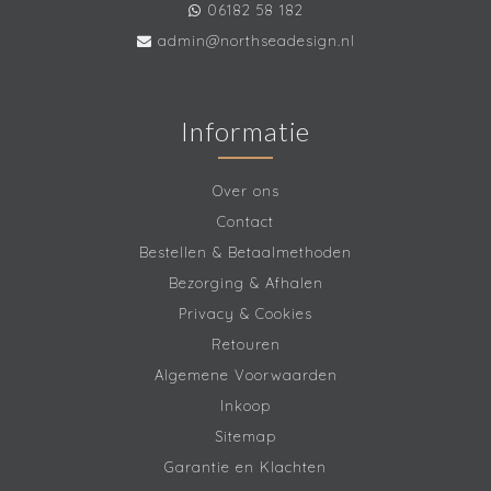
06182 58 182
admin@northseadesign.nl
Informatie
Over ons
Contact
Bestellen & Betaalmethoden
Bezorging & Afhalen
Privacy & Cookies
Retouren
Algemene Voorwaarden
Inkoop
Sitemap
Garantie en Klachten