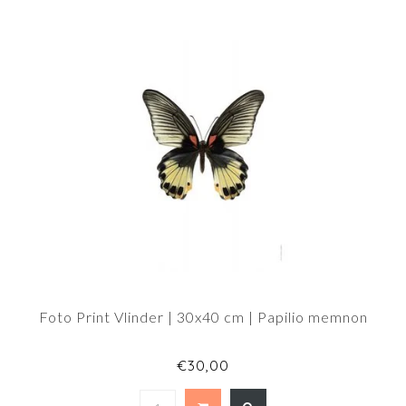
Foto Print Vlinder | 30x40 cm | Papilio memnon
€30,00