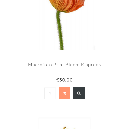
Macrofoto Print Bloem Klaproos
€30,00