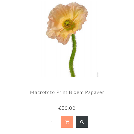
Macrofoto Print Bloem Papaver
€30,00