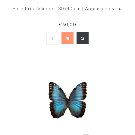
Foto Print Vlinder | 30x40 cm | Appias celestina
€30,00