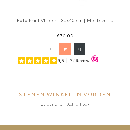
Foto Print Vlinder | 30x40 cm | Montezuma
€30,00
STENEN WINKEL IN VORDEN
Gelderland - Achterhoek