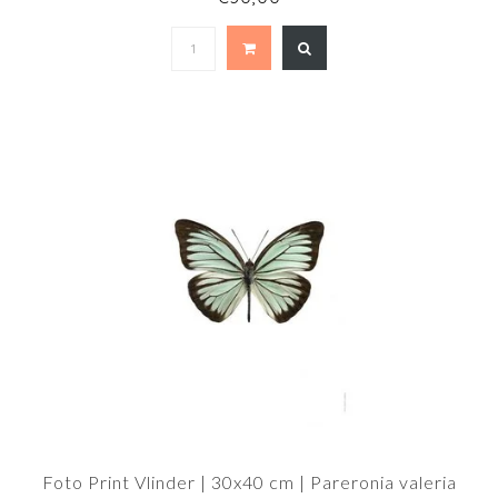
Foto Print Vlinder | 30x40 cm | Pareronia valeria