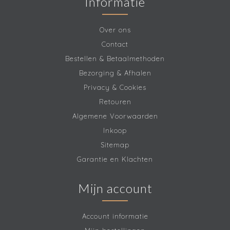
Informatie
Over ons
Contact
Bestellen & Betaalmethoden
Bezorging & Afhalen
Privacy & Cookies
Retouren
Algemene Voorwaarden
Inkoop
Sitemap
Garantie en Klachten
Mijn account
Account informatie