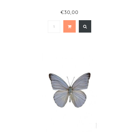
€30,00