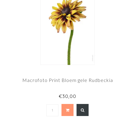
Macrofoto Print Bloem gele Rudbeckia
€30,00