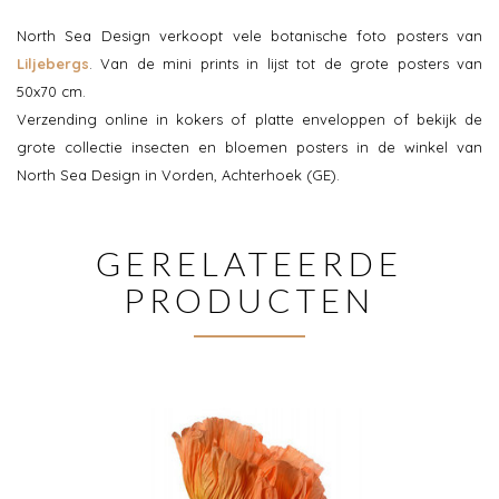
North Sea Design verkoopt vele botanische foto posters van
Liljebergs
. Van de mini prints in lijst tot de grote posters van
50x70 cm.
Verzending online in kokers of platte enveloppen of bekijk de
grote collectie insecten en bloemen posters in de winkel van
North Sea Design in Vorden, Achterhoek (GE).
GERELATEERDE
PRODUCTEN