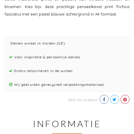
bloemen. Kies bijv. deze prachtige penseelkever print Trichius
fasciatus met een pastel blauwe achtergrond in A4 formaat.
Stenen winkel in Vorden (GE)
Voor inspiratie & persoonlijk advies
Gratis retourneren in de winkel
Wij gebruiken gerecycled verpakkingsmateriaal
Deel dit product
INFORMATIE