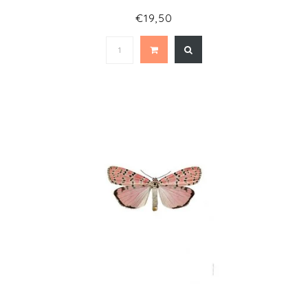
€19,50