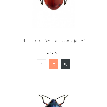
Macrofoto Lieveheersbeestje | A4
€19,50