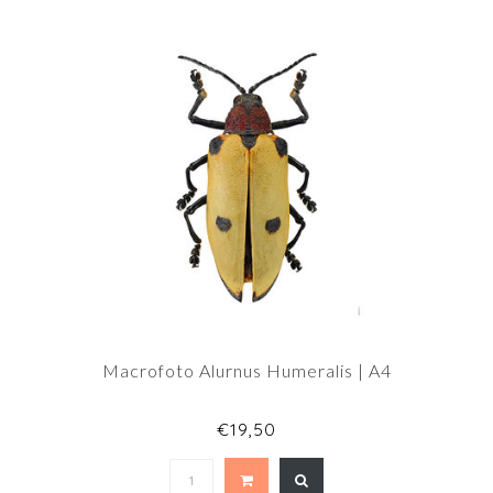
Macrofoto Alurnus Humeralis | A4
€19,50