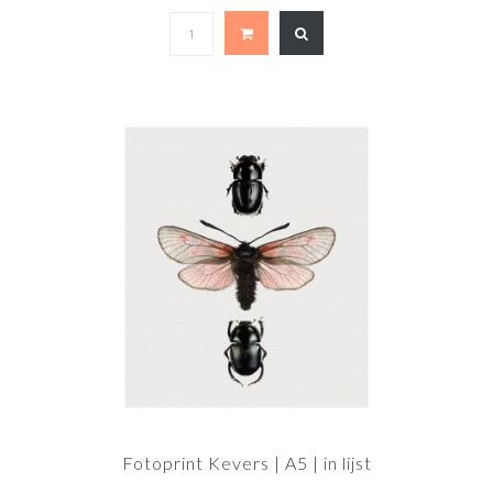
Fotoprint Kevers | A5 | in lijst