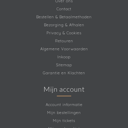
Over ons
Contact
Bestellen & Betaalmethoden
Bezorging & Afhalen
Privacy & Cookies
Retouren
Algemene Voorwaarden
Inkoop
Sitemap
Garantie en Klachten
Mijn account
Account informatie
Mijn bestellingen
Mijn tickets