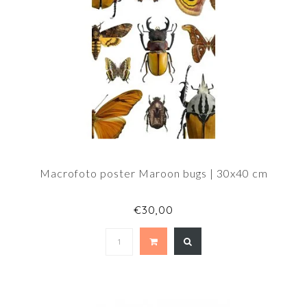
Macrofoto poster Maroon bugs | 30x40 cm
€30,00