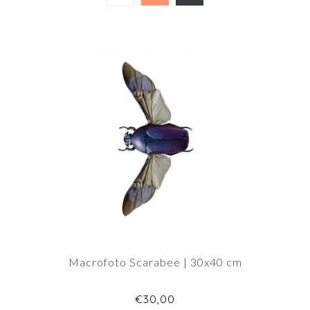
Macrofoto Scarabee | 30x40 cm
€30,00