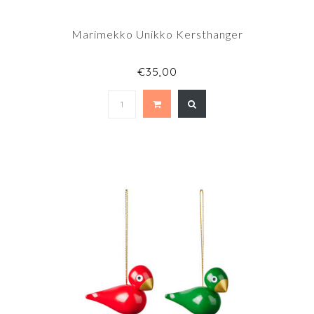
Marimekko Unikko Kersthanger
€35,00