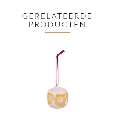
GERELATEERDE
PRODUCTEN