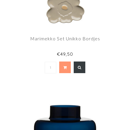
Marimekko Set Unikko Bordjes
€49,50