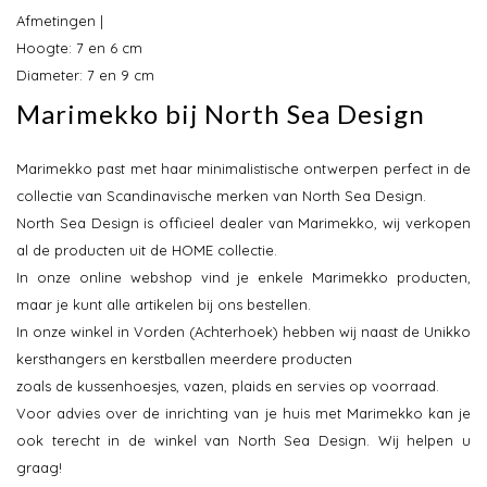
Afmetingen |
Hoogte: 7 en 6 cm
Diameter: 7 en 9 cm
Marimekko bij North Sea Design
Marimekko past met haar minimalistische ontwerpen perfect in de
collectie van Scandinavische merken van North Sea Design.
North Sea Design is officieel dealer van Marimekko, wij verkopen
al de producten uit de HOME collectie.
In onze online webshop vind je enkele Marimekko producten,
maar je kunt alle artikelen bij ons bestellen.
In onze winkel in Vorden (Achterhoek) hebben wij naast de Unikko
kersthangers en kerstballen meerdere producten
zoals de kussenhoesjes, vazen, plaids en servies op voorraad.
Voor advies over de inrichting van je huis met Marimekko kan je
ook terecht in de winkel van North Sea Design. Wij helpen u
graag!