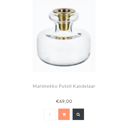
Marimekko Puteli Kandelaar
€69,00