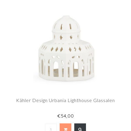
Kähler Design Urbania Lighthouse Glassalen
€54,00