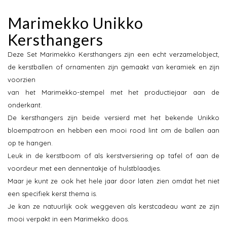
Marimekko Unikko
Kersthangers
Deze Set Marimekko Kersthangers zijn een echt verzamelobject,
de kerstballen of ornamenten zijn gemaakt van keramiek en zijn
voorzien
van het Marimekko-stempel met het productiejaar aan de
onderkant.
De kersthangers zijn beide versierd met het bekende Unikko
bloempatroon en hebben een mooi rood lint om de ballen aan
op te hangen.
Leuk in de kerstboom of als kerstversiering op tafel of aan de
voordeur met een dennentakje of hulstblaadjes.
Maar je kunt ze ook het hele jaar door laten zien omdat het niet
een specifiek kerst thema is.
Je kan ze natuurlijk ook weggeven als kerstcadeau want ze zijn
mooi verpakt in een Marimekko doos.