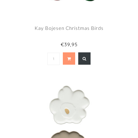
Kay Bojesen Christmas Birds
€39,95