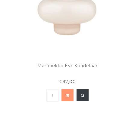
Marimekko Fyr Kandelaar
€42,00