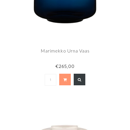
Marimekko Urna Vaas
€265,00