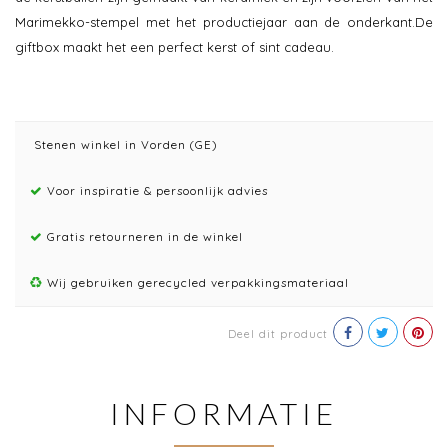
Marimekko-stempel met het productiejaar aan de onderkant.De
giftbox maakt het een perfect kerst of sint cadeau.
Stenen winkel in Vorden (GE)
Voor inspiratie & persoonlijk advies
Gratis retourneren in de winkel
Wij gebruiken gerecycled verpakkingsmateriaal
Deel dit product
INFORMATIE