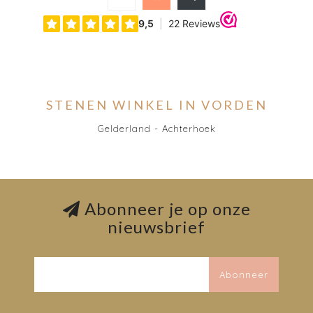
STENEN WINKEL IN VORDEN
Gelderland - Achterhoek
Abonneer je op onze
nieuwsbrief
Abonneer