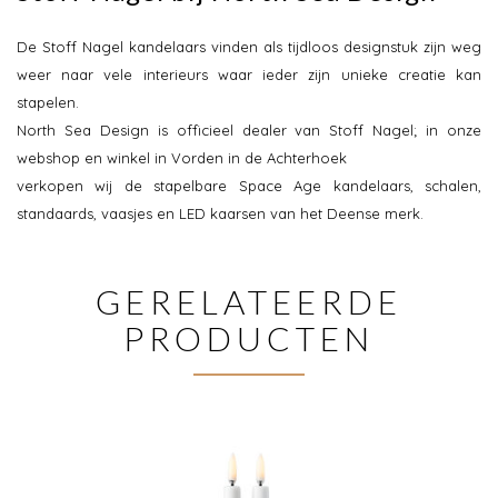
De Stoff Nagel kandelaars vinden als tijdloos designstuk zijn weg
weer naar vele interieurs waar ieder zijn unieke creatie kan
stapelen.
North Sea Design is officieel dealer van Stoff Nagel; in onze
webshop en winkel in Vorden in de Achterhoek
verkopen wij de stapelbare Space Age kandelaars, schalen,
standaards, vaasjes en LED kaarsen van het Deense merk.
GERELATEERDE
PRODUCTEN