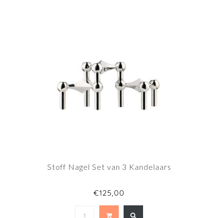
Stoff Nagel Set van 3 Kandelaars
€125,00