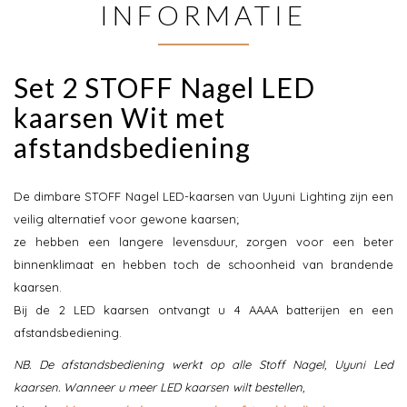
INFORMATIE
Set 2 STOFF Nagel LED
kaarsen Wit met
afstandsbediening
De dimbare STOFF Nagel LED-kaarsen van Uyuni Lighting zijn een
veilig alternatief voor gewone kaarsen;
ze hebben een langere levensduur, zorgen voor een beter
binnenklimaat en hebben toch de schoonheid van brandende
kaarsen.
Bij de 2 LED kaarsen ontvangt u 4 AAAA batterijen en een
afstandsbediening.
NB. De afstandsbediening werkt op alle Stoff Nagel, Uyuni Led
kaarsen. Wanneer u meer LED kaarsen wilt bestellen,