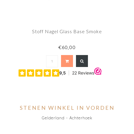
Stoff Nagel Glass Base Smoke
€60,00
STENEN WINKEL IN VORDEN
Gelderland - Achterhoek