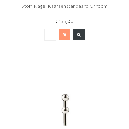
Stoff Nagel Kaarsenstandaard Chroom
€135,00