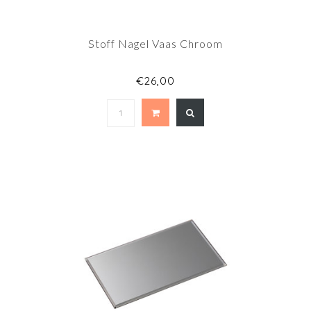
Stoff Nagel Vaas Chroom
€26,00