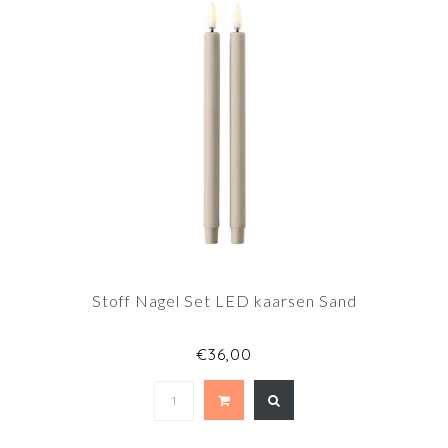
Stoff Nagel Set LED kaarsen Sand
€36,00