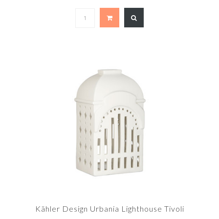
Kähler Design Urbania Lighthouse Tivoli