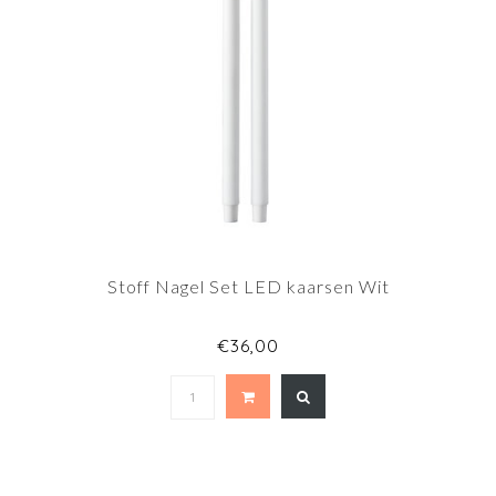
Stoff Nagel Set LED kaarsen Wit
€36,00