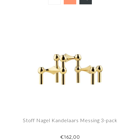
Stoff Nagel Kandelaars Messing 3-pack
€162,00