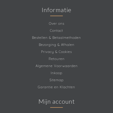
Informatie
Over ons
Contact
Bestellen & Betaalmethoden
Bezorging & Afhalen
Privacy & Cookies
Retouren
Algemene Voorwaarden
Inkoop
Sitemap
Garantie en Klachten
Mijn account