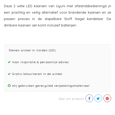
Deze 2 witte LED kaarsen van Uyuni met afstandsbedieningzi jn
een prachtig en veilig alternatief voor brandende kaarsen en ze
passen precies in de stapelbare Stoff Nagel kandelaar. De
dimbare kaarsen set komt inclusief batterijen.
Stenen winkel in Vorden (GE)
Voor inspiratie & persoonlijk advies
Gratis retourneren in de winkel
Wij gebruiken gerecycled verpakkingsmateriaal
Deel dit product