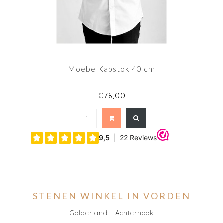
Moebe Kapstok 40 cm
€78,00
STENEN WINKEL IN VORDEN
Gelderland - Achterhoek