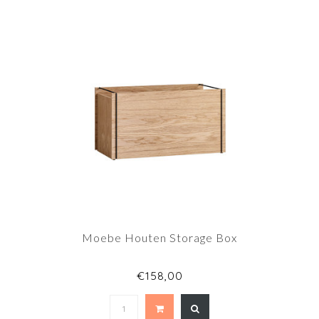
Moebe Houten Storage Box
€158,00