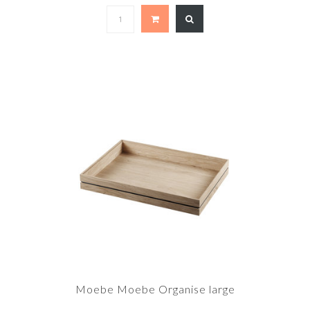
Moebe Moebe Organise large