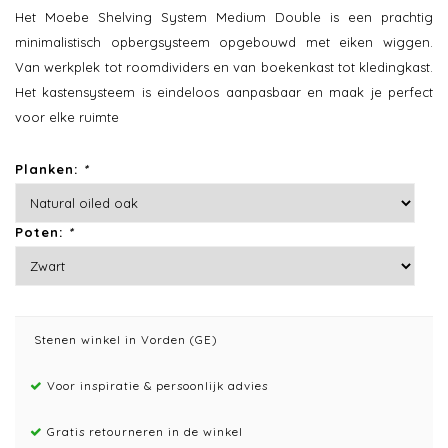
Het Moebe Shelving System Medium Double is een prachtig
minimalistisch opbergsysteem opgebouwd met eiken wiggen.
Van werkplek tot roomdividers en van boekenkast tot kledingkast.
Het kastensysteem is eindeloos aanpasbaar en maak je perfect
voor elke ruimte
Planken:
*
Poten:
*
Stenen winkel in Vorden (GE)
Voor inspiratie & persoonlijk advies
Gratis retourneren in de winkel