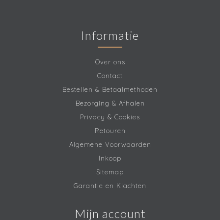
Informatie
Over ons
Contact
Bestellen & Betaalmethoden
Bezorging & Afhalen
Privacy & Cookies
Retouren
Algemene Voorwaarden
Inkoop
Sitemap
Garantie en Klachten
Mijn account