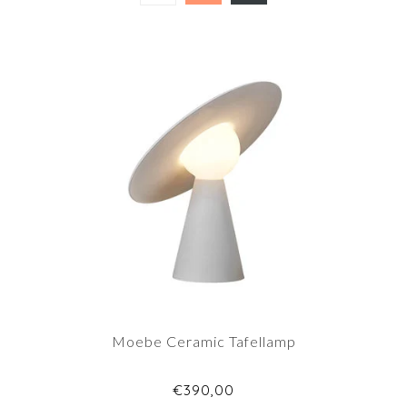
Moebe Ceramic Tafellamp
€390,00