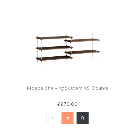
Moebe Shelving System XS Double
€870,00