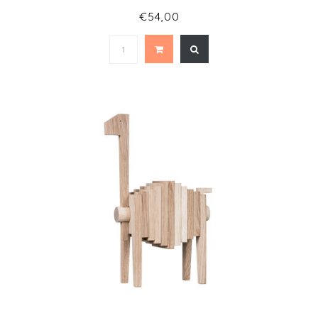
€54,00