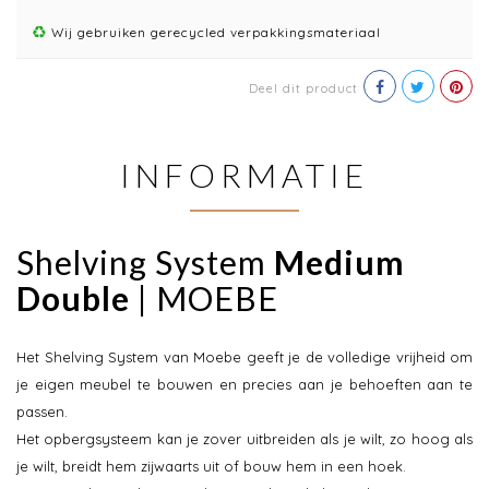
Wij gebruiken gerecycled verpakkingsmateriaal
Deel dit product
INFORMATIE
Shelving System
Medium
Double
| MOEBE
Het Shelving System van Moebe geeft je de volledige vrijheid om
je eigen meubel te bouwen en precies aan je behoeften aan te
passen.
Het opbergsysteem kan je zover uitbreiden als je wilt, zo hoog als
je wilt, breidt hem zijwaarts uit of bouw hem in een hoek.