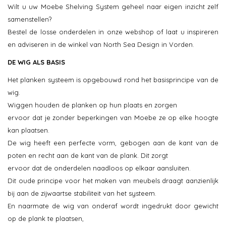
Wilt u uw Moebe Shelving System geheel naar eigen inzicht zelf
samenstellen?
Bestel de losse onderdelen in onze webshop of laat u inspireren
en adviseren in de winkel van North Sea Design in Vorden.
DE WIG ALS BASIS
Het planken systeem is opgebouwd rond het basisprincipe van de
wig.
Wiggen houden de planken op hun plaats en zorgen
ervoor dat je zonder beperkingen van Moebe ze op elke hoogte
kan plaatsen.
De wig heeft een perfecte vorm, gebogen aan de kant van de
poten en recht aan de kant van de plank. Dit zorgt
ervoor dat de onderdelen naadloos op elkaar aansluiten.
Dit oude principe voor het maken van meubels draagt ​​aanzienlijk
bij aan de zijwaartse stabiliteit van het systeem.
En naarmate de wig van onderaf wordt ingedrukt door gewicht
op de plank te plaatsen,