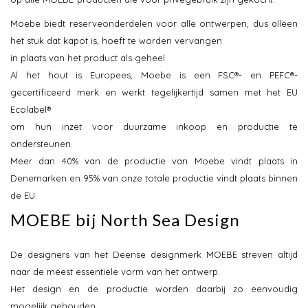
Moebe biedt reserveonderdelen voor alle ontwerpen, dus alleen
het stuk dat kapot is, hoeft te worden vervangen
in plaats van het product als geheel.
Al het hout is Europees, Moebe is een FSC®- en PEFC®-
gecertificeerd merk en werkt tegelijkertijd samen met het EU
Ecolabel®
om hun inzet voor duurzame inkoop en productie te
ondersteunen.
Meer dan 40% van de productie van Moebe vindt plaats in
Denemarken en 95% van onze totale productie vindt plaats binnen
de EU.
MOEBE bij North Sea Design
De designers van het Deense designmerk MOEBE streven altijd
naar de meest essentiële vorm van het ontwerp.
Het design en de productie worden daarbij zo eenvoudig
mogelijk gehouden.