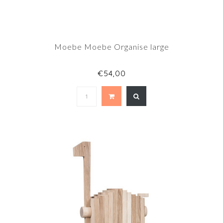
Moebe Moebe Organise large
€54,00