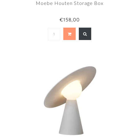
Moebe Houten Storage Box
€158,00