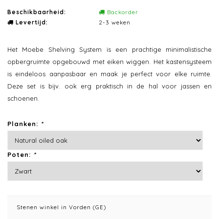
Beschikbaarheid:
Backorder
Levertijd:
2-3 weken
Het Moebe Shelving System is een prachtige minimalistische
opbergruimte opgebouwd met eiken wiggen. Het kastensysteem
is eindeloos aanpasbaar en maak je perfect voor elke ruimte.
Deze set is bijv. ook erg praktisch in de hal voor jassen en
schoenen.
Planken:
*
Poten:
*
Stenen winkel in Vorden (GE)