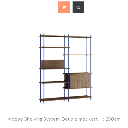
Moebe Shelving System Double met kast H: 200cm