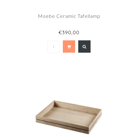
Moebe Ceramic Tafellamp
€390,00