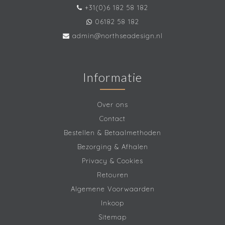
+31(0)6 182 58 182
06182 58 182
admin@northseadesign.nl
Informatie
Over ons
Contact
Bestellen & Betaalmethoden
Bezorging & Afhalen
Privacy & Cookies
Retouren
Algemene Voorwaarden
Inkoop
Sitemap