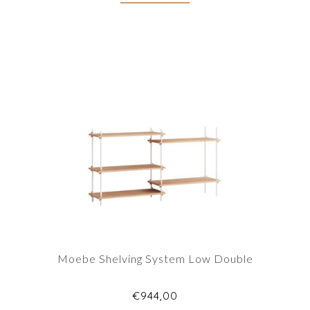
Moebe Shelving System Low Double
€944,00