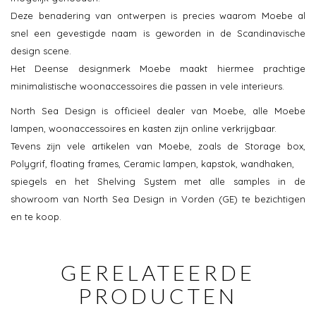
Deze benadering van ontwerpen is precies waarom Moebe al
snel een gevestigde naam is geworden in de Scandinavische
design scene.
Het Deense designmerk Moebe maakt hiermee prachtige
minimalistische woonaccessoires die passen in vele interieurs.
North Sea Design is officieel dealer van Moebe, alle Moebe
lampen, woonaccessoires en kasten zijn online verkrijgbaar.
Tevens zijn vele artikelen van Moebe, zoals de Storage box,
Polygrif, floating frames, Ceramic lampen, kapstok, wandhaken,
spiegels en het Shelving System met alle samples in de
showroom van North Sea Design in Vorden (GE) te bezichtigen
en te koop.
GERELATEERDE
PRODUCTEN