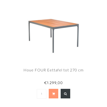
Houe FOUR Eettafel tot 270 cm
€1.299,00