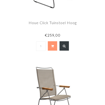
Houe Click Tuinstoel Hoog
€259,00