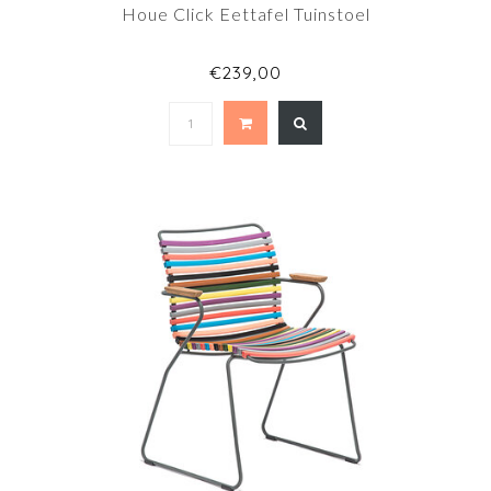
Houe Click Eettafel Tuinstoel
€239,00