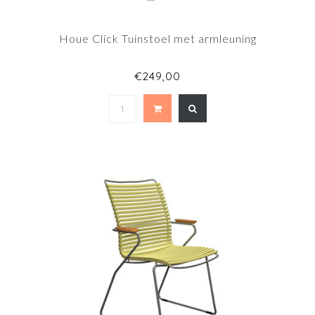
Houe Click Tuinstoel met armleuning
€249,00