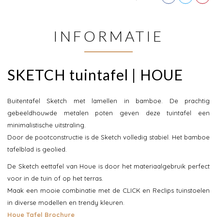
INFORMATIE
SKETCH tuintafel | HOUE
Buitentafel Sketch met lamellen in bamboe. De prachtig
gebeeldhouwde metalen poten geven deze tuintafel een
minimalistische uitstraling.
Door de pootconstructie is de Sketch volledig stabiel. Het bamboe
tafelblad is geolied.
De Sketch eettafel van Houe is door het materiaalgebruik perfect
voor in de tuin of op het terras.
Maak een mooie combinatie met de CLICK en Reclips tuinstoelen
in diverse modellen en trendy kleuren.
Houe Tafel Brochure