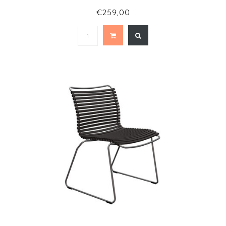
€259,00