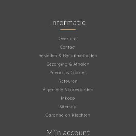
Informatie
Over ons
Contact
Bestellen & Betaalmethoden
Bezorging & Afhalen
Privacy & Cookies
Retouren
Algemene Voorwaarden
Inkoop
Sitemap
Garantie en Klachten
Mijn account