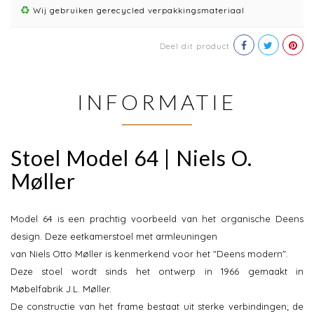
Wij gebruiken gerecycled verpakkingsmateriaal
Deel dit product
INFORMATIE
Stoel Model 64 | Niels O.
Møller
Model 64 is een prachtig voorbeeld van het organische Deens
design. Deze eetkamerstoel met armleuningen
van Niels Otto Møller is kenmerkend voor het "Deens modern".
Deze stoel wordt sinds het ontwerp in 1966 gemaakt in
Møbelfabrik J.L. Møller.
De constructie van het frame bestaat uit sterke verbindingen; de