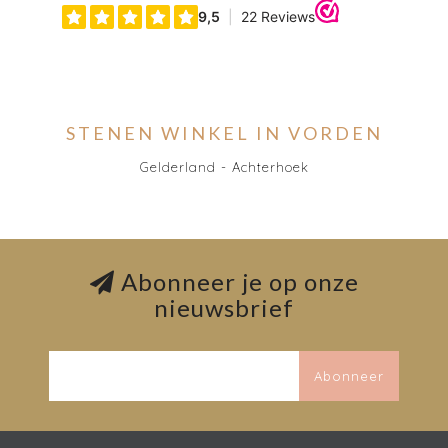
STENEN WINKEL IN VORDEN
Gelderland - Achterhoek
Abonneer je op onze
nieuwsbrief
Abonneer