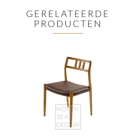
GERELATEERDE
PRODUCTEN